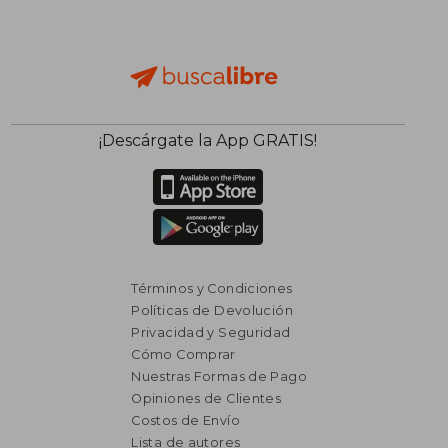
¡Descárgate la App GRATIS!
Términos y Condiciones
Políticas de Devolución
Privacidad y Seguridad
Cómo Comprar
Nuestras Formas de Pago
Opiniones de Clientes
Costos de Envío
Lista de autores