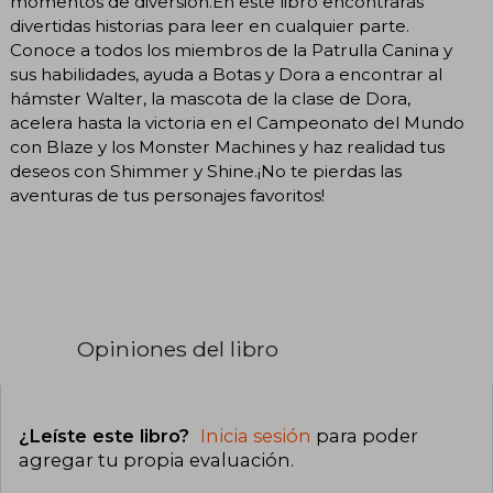
momentos de diversión.En este libro encontrarás
divertidas historias para leer en cualquier parte.
Conoce a todos los miembros de la Patrulla Canina y
sus habilidades, ayuda a Botas y Dora a encontrar al
hámster Walter, la mascota de la clase de Dora,
acelera hasta la victoria en el Campeonato del Mundo
con Blaze y los Monster Machines y haz realidad tus
deseos con Shimmer y Shine.¡No te pierdas las
aventuras de tus personajes favoritos!
Opiniones del libro
¿Leíste este libro?
Inicia sesión
para poder
agregar tu propia evaluación
.