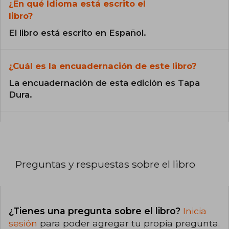
¿En qué Idioma está escrito el
libro?
El libro está escrito en Español.
¿Cuál es la encuadernación de este libro?
La encuadernación de esta edición es Tapa
Dura.
Preguntas y respuestas sobre el libro
¿Tienes una pregunta sobre el libro?
Inicia
sesión
para poder agregar tu propia pregunta.