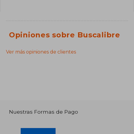
Opiniones sobre Buscalibre
Ver más opiniones de clientes
Nuestras Formas de Pago