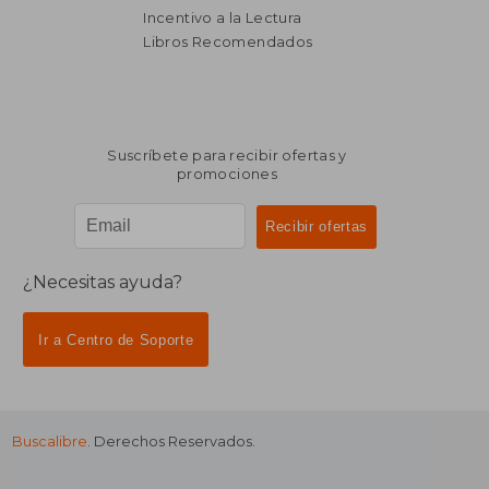
Incentivo a la Lectura
Libros Recomendados
Suscríbete para recibir ofertas y
promociones
¿Necesitas ayuda?
Ir a Centro de Soporte
Buscalibre
. Derechos Reservados.