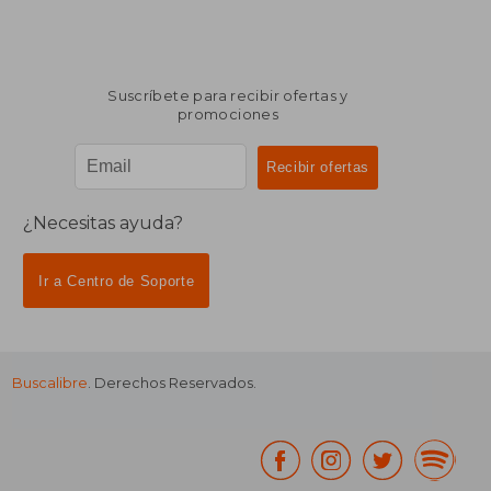
Suscríbete para recibir ofertas y
promociones
¿Necesitas ayuda?
Ir a Centro de Soporte
Buscalibre
. Derechos Reservados.