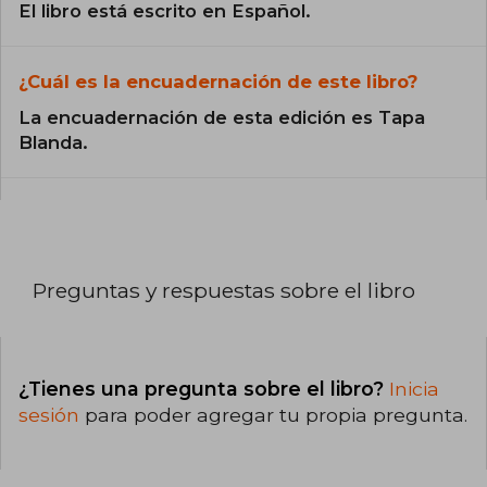
El libro está escrito en Español.
¿Cuál es la encuadernación de este libro?
La encuadernación de esta edición es Tapa
Blanda.
Preguntas y respuestas sobre el libro
¿Tienes una pregunta sobre el libro?
Inicia
sesión
para poder agregar tu propia pregunta.