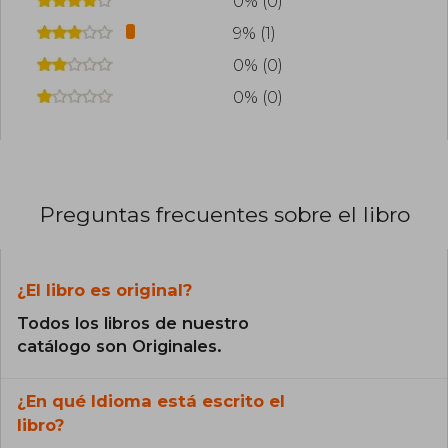
0% (0)
9% (1)
0% (0)
0% (0)
Preguntas frecuentes sobre el libro
¿El libro es original?
Todos los libros de nuestro
catálogo son Originales.
¿En qué Idioma está escrito el
libro?