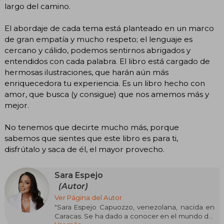
largo del camino.
El abordaje de cada tema está planteado en un marco
de gran empatía y mucho respeto; el lenguaje es
cercano y cálido, podemos sentirnos abrigados y
entendidos con cada palabra. El libro está cargado de
hermosas ilustraciones, que harán aún más
enriquecedora tu experiencia. Es un libro hecho con
amor, que busca (y consigue) que nos amemos más y
mejor.
No tenemos que decirte mucho más, porque
sabemos que sientes que este libro es para ti,
disfrútalo y saca de él, el mayor provecho.
Sara Espejo
(Autor)
Ver Página del Autor
"Sara Espejo Capuozzo, venezolana, nacida en
Caracas. Se ha dado a conocer en el mundo del