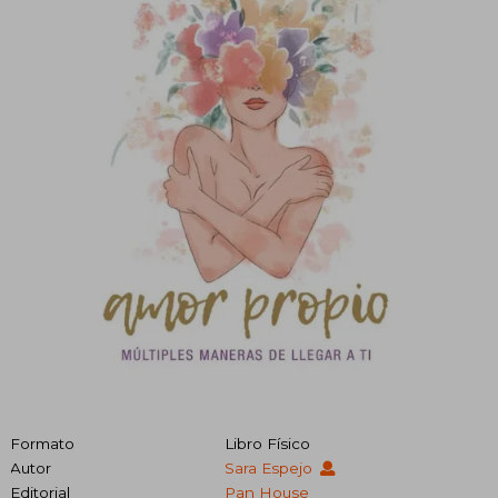
Formato
Libro Físico
Autor
Sara Espejo
Editorial
Pan House