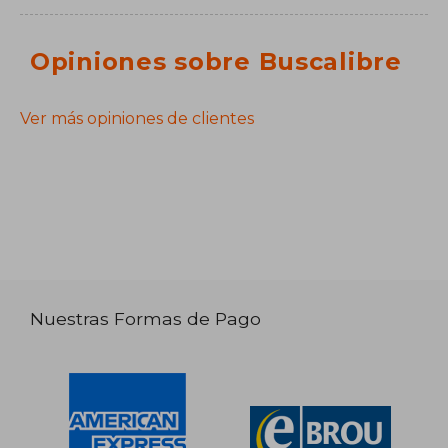
Opiniones sobre Buscalibre
Ver más opiniones de clientes
Nuestras Formas de Pago