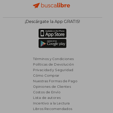
¡Descárgate la App GRATIS!
Términos y Condiciones
Políticas de Devolución
Privacidad y Seguridad
Cómo Comprar
Nuestras Formas de Pago
Opiniones de Clientes
Costos de Envío
Lista de autores
Incentivo a la Lectura
Libros Recomendados