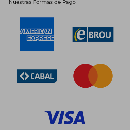
Nuestras Formas de Pago