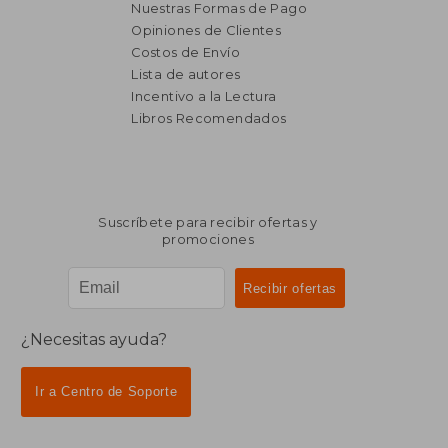
Nuestras Formas de Pago
Opiniones de Clientes
Costos de Envío
Lista de autores
Incentivo a la Lectura
Libros Recomendados
Suscríbete para recibir ofertas y
promociones
¿Necesitas ayuda?
Ir a Centro de Soporte