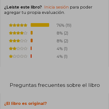
¿Leíste este libro?
Inicia sesión
para poder
agregar tu propia evaluación
.
76% (19)
8% (2)
8% (2)
4% (1)
4% (1)
Preguntas frecuentes sobre el libro
¿El libro es original?