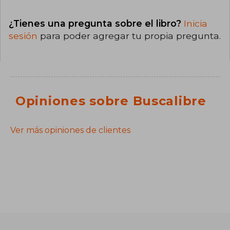
¿Tienes una pregunta sobre el libro?
Inicia
sesión
para poder agregar tu propia pregunta.
Opiniones sobre Buscalibre
Ver más opiniones de clientes