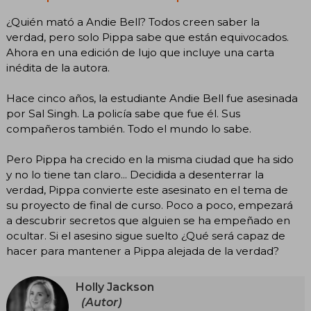
¿Quién mató a Andie Bell? Todos creen saber la
verdad, pero solo Pippa sabe que están equivocados.
Ahora en una edición de lujo que incluye una carta
inédita de la autora.
Hace cinco años, la estudiante Andie Bell fue asesinada
por Sal Singh. La policía sabe que fue él. Sus
compañeros también. Todo el mundo lo sabe.
Pero Pippa ha crecido en la misma ciudad que ha sido
y no lo tiene tan claro... Decidida a desenterrar la
verdad, Pippa convierte este asesinato en el tema de
su proyecto de final de curso. Poco a poco, empezará
a descubrir secretos que alguien se ha empeñado en
ocultar. Si el asesino sigue suelto ¿Qué será capaz de
hacer para mantener a Pippa alejada de la verdad?
Holly Jackson
(Autor)