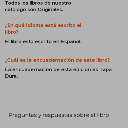
Todos los libros de nuestro
catálogo son Originales.
¿En qué Idioma está escrito el
libro?
El libro está escrito en Español.
¿Cuál es la encuadernación de este libro?
La encuadernación de esta edición es Tapa
Dura.
Preguntas y respuestas sobre el libro