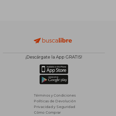
¡Descárgate la App GRATIS!
Términos y Condiciones
Políticas de Devolución
Privacidad y Seguridad
Cómo Comprar