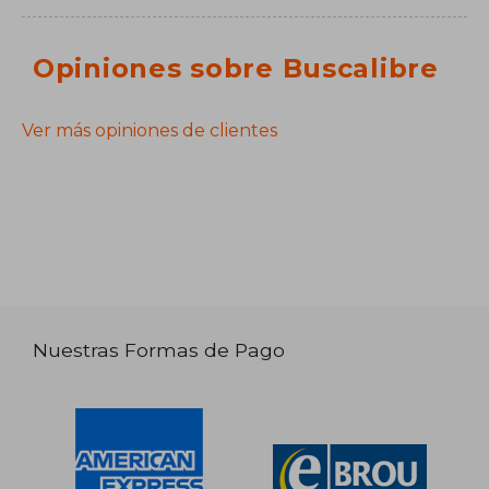
Opiniones sobre Buscalibre
Ver más opiniones de clientes
Nuestras Formas de Pago