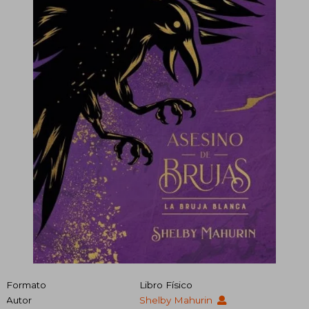
Formato
Libro Físico
Autor
Shelby Mahurin