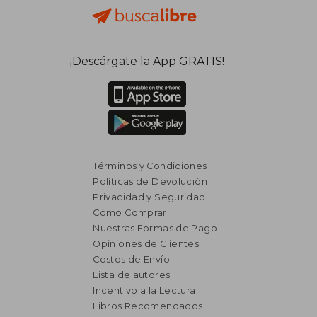
¡Descárgate la App GRATIS!
Términos y Condiciones
Políticas de Devolución
Privacidad y Seguridad
Cómo Comprar
Nuestras Formas de Pago
Opiniones de Clientes
Costos de Envío
Lista de autores
Incentivo a la Lectura
Libros Recomendados