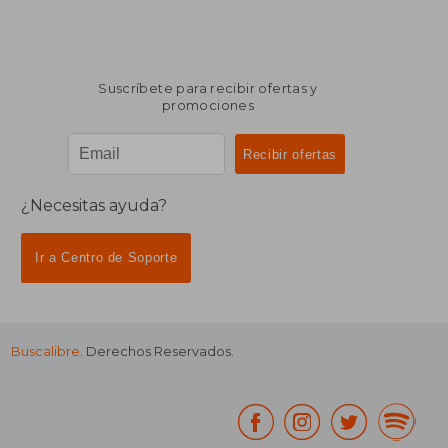
Suscríbete para recibir ofertas y
promociones
¿Necesitas ayuda?
Ir a Centro de Soporte
Buscalibre
. Derechos Reservados.