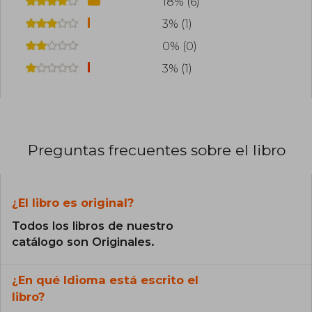
18% (6)
3% (1)
0% (0)
3% (1)
Preguntas frecuentes sobre el libro
¿El libro es original?
Todos los libros de nuestro
catálogo son Originales.
¿En qué Idioma está escrito el
libro?