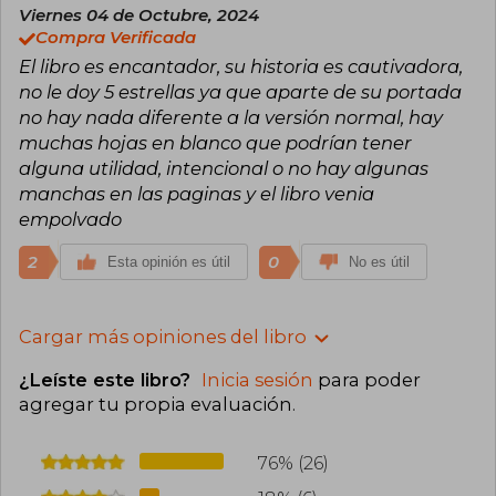
Viernes 04 de Octubre, 2024
Compra Verificada
El libro es encantador, su historia es cautivadora,
no le doy 5 estrellas ya que aparte de su portada
no hay nada diferente a la versión normal, hay
muchas hojas en blanco que podrían tener
alguna utilidad, intencional o no hay algunas
manchas en las paginas y el libro venia
empolvado
2
0
Esta opinión es útil
No es útil
Cargar más opiniones del libro
¿Leíste este libro?
Inicia sesión
para poder
agregar tu propia evaluación
.
76% (26)