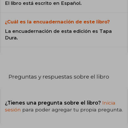
El libro está escrito en Español.
¿Cuál es la encuadernación de este libro?
La encuadernación de esta edición es Tapa
Dura.
Preguntas y respuestas sobre el libro
¿Tienes una pregunta sobre el libro?
Inicia
sesión
para poder agregar tu propia pregunta.