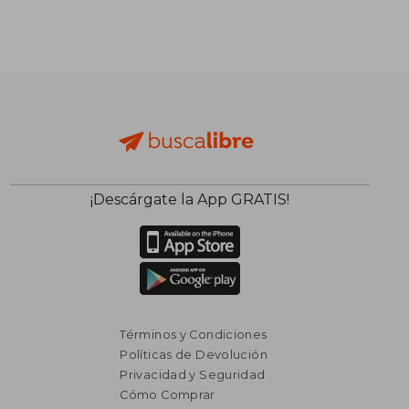
¡Descárgate la App GRATIS!
Términos y Condiciones
Políticas de Devolución
Privacidad y Seguridad
Cómo Comprar