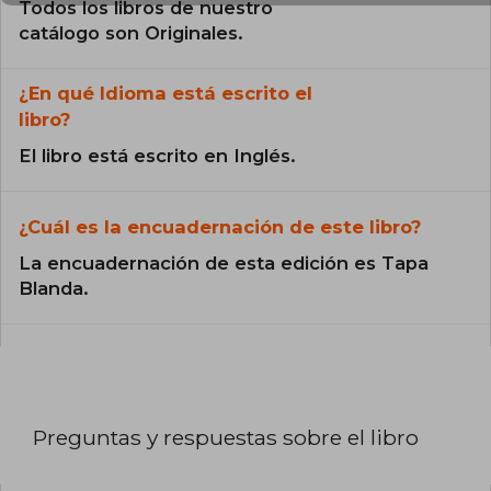
Todos los libros de nuestro
catálogo son Originales.
¿En qué Idioma está escrito el
libro?
El libro está escrito en Inglés.
¿Cuál es la encuadernación de este libro?
La encuadernación de esta edición es Tapa
Blanda.
Preguntas y respuestas sobre el libro