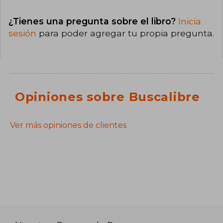
¿Tienes una pregunta sobre el libro?
Inicia
sesión
para poder agregar tu propia pregunta.
Opiniones sobre Buscalibre
Ver más opiniones de clientes