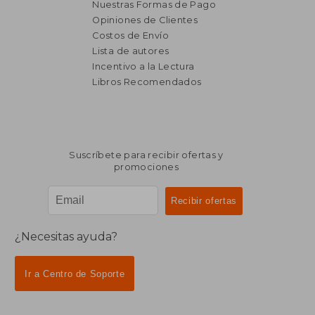
Nuestras Formas de Pago
Opiniones de Clientes
Costos de Envío
Lista de autores
Incentivo a la Lectura
Libros Recomendados
Suscríbete para recibir ofertas y
promociones
¿Necesitas ayuda?
Ir a Centro de Soporte