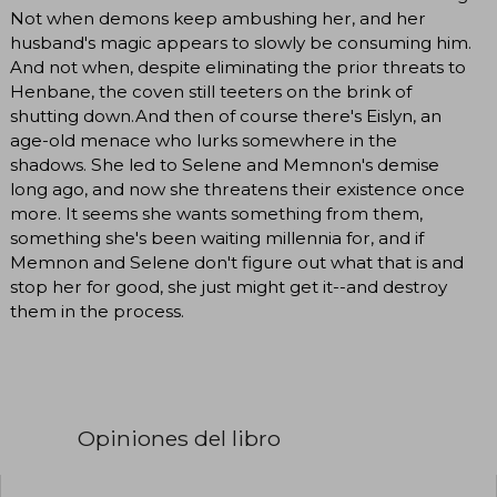
Not when demons keep ambushing her, and her
husband's magic appears to slowly be consuming him.
And not when, despite eliminating the prior threats to
Henbane, the coven still teeters on the brink of
shutting down.And then of course there's Eislyn, an
age-old menace who lurks somewhere in the
shadows. She led to Selene and Memnon's demise
long ago, and now she threatens their existence once
more. It seems she wants something from them,
something she's been waiting millennia for, and if
Memnon and Selene don't figure out what that is and
stop her for good, she just might get it--and destroy
them in the process.
Opiniones del libro