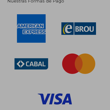
Nuestras Formas de Pago