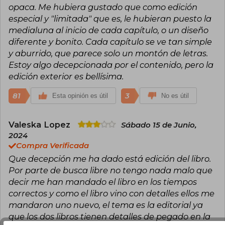
opaca. Me hubiera gustado que como edición
especial y "limitada" que es, le hubieran puesto la
medialuna al inicio de cada capítulo, o un diseño
diferente y bonito. Cada capítulo se ve tan simple
y aburrido, que parece solo un montón de letras.
Estoy algo decepcionada por el contenido, pero la
edición exterior es bellísima.
81
3
Esta opinión es útil
No es útil
Valeska Lopez
Sábado 15 de Junio,
2024
Compra Verificada
Que decepción me ha dado está edición del libro.
Por parte de busca libre no tengo nada malo que
decir me han mandado el libro en los tiempos
correctos y como el libro vino con detalles ellos me
mandaron uno nuevo, el tema es la editorial ya
que los dos libros tienen detalles de pegado en la