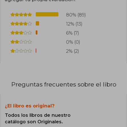
80% (89)
12% (13)
6% (7)
0% (0)
2% (2)
Preguntas frecuentes sobre el libro
¿El libro es original?
Todos los libros de nuestro
catálogo son Originales.