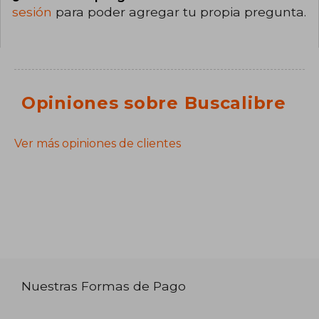
sesión
para poder agregar tu propia pregunta.
Opiniones sobre Buscalibre
Ver más opiniones de clientes
Nuestras Formas de Pago