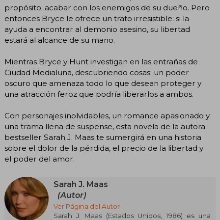
propósito: acabar con los enemigos de su dueño. Pero
entonces Bryce le ofrece un trato irresistible: si la
ayuda a encontrar al demonio asesino, su libertad
estará al alcance de su mano.
Mientras Bryce y Hunt investigan en las entrañas de
Ciudad Medialuna, descubriendo cosas: un poder
oscuro que amenaza todo lo que desean proteger y
una atracción feroz que podría liberarlos a ambos.
Con personajes inolvidables, un romance apasionado y
una trama llena de suspense, esta novela de la autora
bestseller Sarah J. Maas te sumergirá en una historia
sobre el dolor de la pérdida, el precio de la libertad y
el poder del amor.
Sarah J. Maas
(Autor)
Ver Página del Autor
Sarah J. Maas (Estados Unidos, 1986) es una