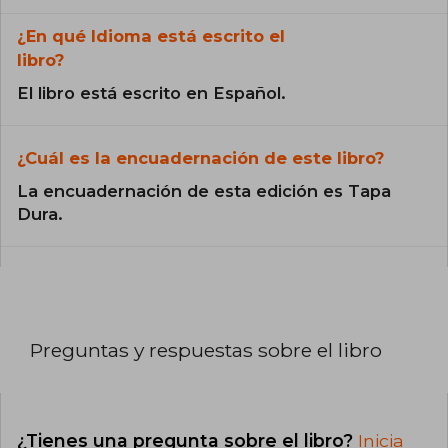
¿En qué Idioma está escrito el
libro?
El libro está escrito en Español.
¿Cuál es la encuadernación de este libro?
La encuadernación de esta edición es Tapa
Dura.
Preguntas y respuestas sobre el libro
¿Tienes una pregunta sobre el libro?
Inicia