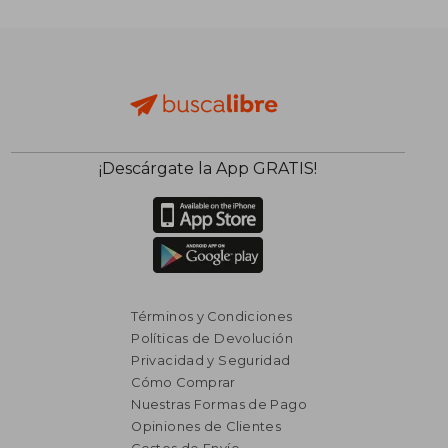
¡Descárgate la App GRATIS!
Términos y Condiciones
Políticas de Devolución
Privacidad y Seguridad
Cómo Comprar
Nuestras Formas de Pago
Opiniones de Clientes