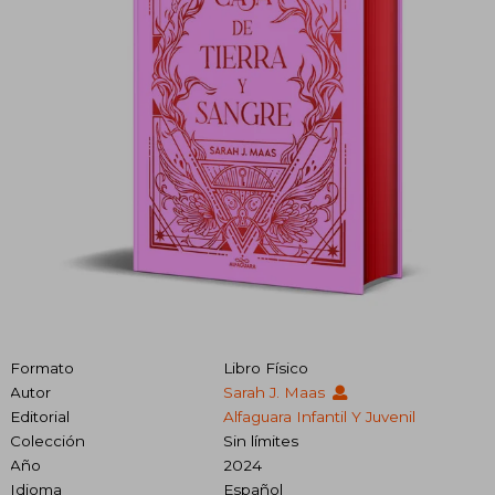
Formato
Libro Físico
Autor
Sarah J. Maas
Editorial
Alfaguara Infantil Y Juvenil
Colección
Sin límites
Año
2024
Idioma
Español