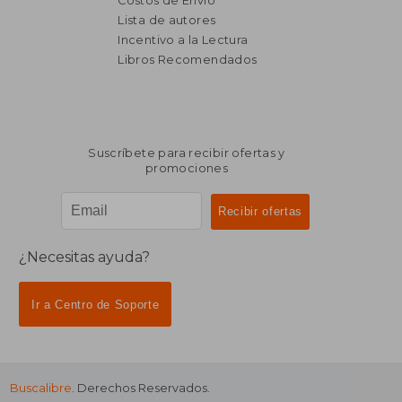
Costos de Envío
Lista de autores
Incentivo a la Lectura
Libros Recomendados
Suscríbete para recibir ofertas y
promociones
¿Necesitas ayuda?
Ir a Centro de Soporte
Buscalibre
. Derechos Reservados.