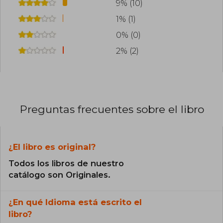
9% (10)
1% (1)
0% (0)
2% (2)
Preguntas frecuentes sobre el libro
¿El libro es original?
Todos los libros de nuestro
catálogo son Originales.
¿En qué Idioma está escrito el
libro?