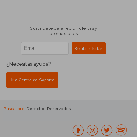
Suscríbete para recibir ofertas y
promociones
¿Necesitas ayuda?
Ir a Centro de Soporte
Buscalibre
. Derechos Reservados.