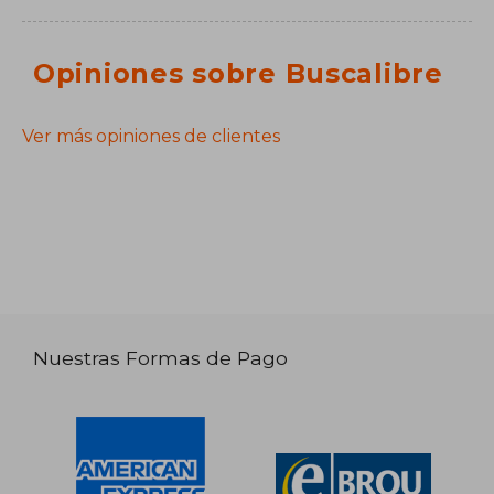
Opiniones sobre Buscalibre
Ver más opiniones de clientes
Nuestras Formas de Pago