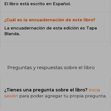
El libro está escrito en Español.
¿Cuál es la encuadernación de este libro?
La encuadernación de esta edición es Tapa
Blanda.
Preguntas y respuestas sobre el libro
¿Tienes una pregunta sobre el libro?
Inicia
sesión
para poder agregar tu propia pregunta.