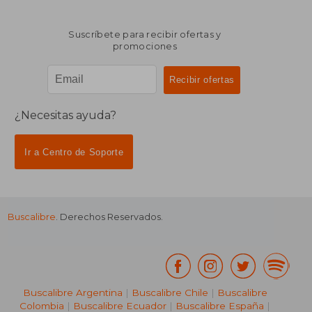
Suscríbete para recibir ofertas y
promociones
¿Necesitas ayuda?
Ir a Centro de Soporte
Buscalibre
. Derechos Reservados.
Buscalibre Argentina
|
Buscalibre Chile
|
Buscalibre
Colombia
|
Buscalibre Ecuador
|
Buscalibre España
|