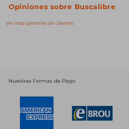
Opiniones sobre Buscalibre
Ver más opiniones de clientes
Nuestras Formas de Pago