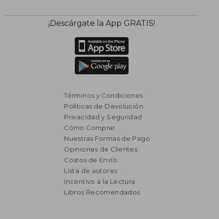
¡Descárgate la App GRATIS!
Términos y Condiciones
Políticas de Devolución
Privacidad y Seguridad
Cómo Comprar
Nuestras Formas de Pago
Opiniones de Clientes
Costos de Envío
Lista de autores
Incentivo a la Lectura
Libros Recomendados