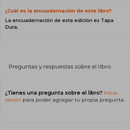
¿Cuál es la encuadernación de este libro?
La encuadernación de esta edición es Tapa
Dura.
Preguntas y respuestas sobre el libro
¿Tienes una pregunta sobre el libro?
Inicia
sesión
para poder agregar tu propia pregunta.