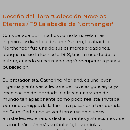
Reseña del libro "Colección Novelas
Eternas / T9 La abadía de Northanger"
Considerada por muchos como la novela más
ingeniosa y divertida de Jane Austen, La abadía de
Northanger fue una de sus primeras creaciones,
aunque no vio la luz hasta 1818, tras la muerte de la
autora, cuando su hermano logró recuperarla para su
publicación.
Su protagonista, Catherine Morland, es una joven
ingenua y entusiasta lectora de novelas góticas, cuya
imaginación desbordada le ofrece una visión del
mundo tan apasionante como poco realista. Invitada
por unos amigos de la familia a pasar una temporada
en Bath, Catherine se verá inmersa en nuevas
amistades, escenarios deslumbrantes y situaciones que
estimularán aún más su fantasía, llevándola a