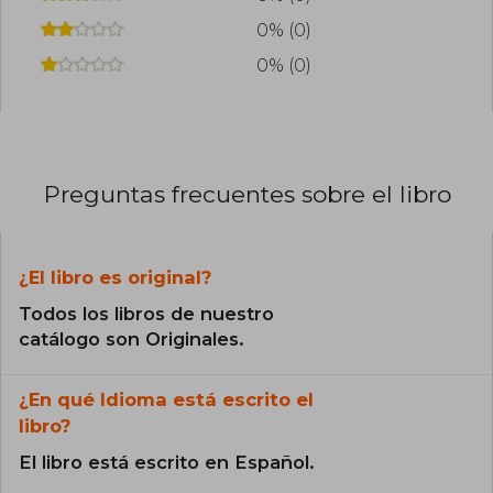
0% (0)
0% (0)
Preguntas frecuentes sobre el libro
¿El libro es original?
Todos los libros de nuestro
catálogo son Originales.
¿En qué Idioma está escrito el
libro?
El libro está escrito en Español.