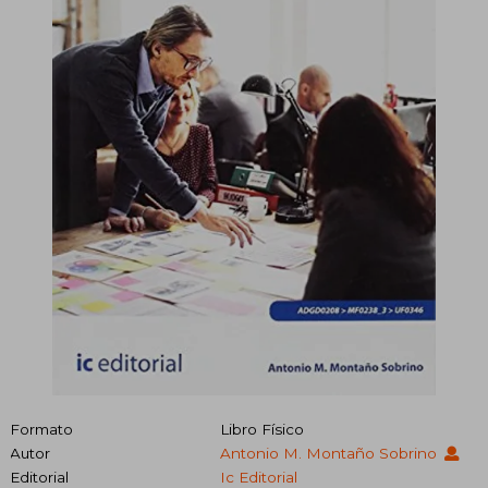
Formato
Libro Físico
Autor
Antonio M. Montaño Sobrino
Editorial
Ic Editorial