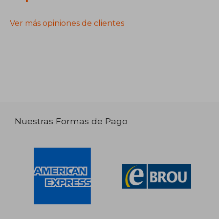
Ver más opiniones de clientes
Nuestras Formas de Pago