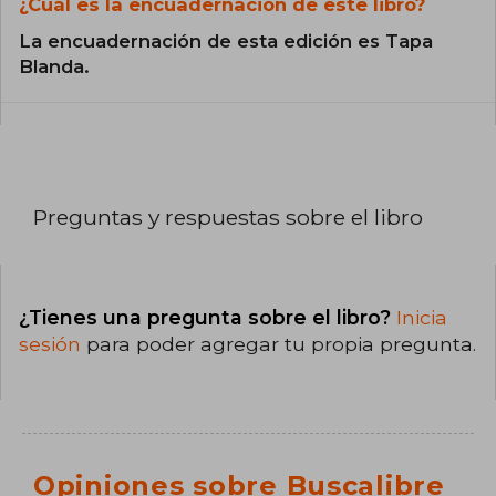
¿Cuál es la encuadernación de este libro?
La encuadernación de esta edición es Tapa
Blanda.
Preguntas y respuestas sobre el libro
¿Tienes una pregunta sobre el libro?
Inicia
sesión
para poder agregar tu propia pregunta.
Opiniones sobre Buscalibre