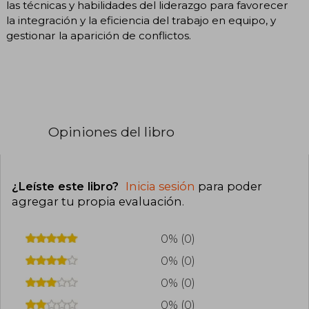
las técnicas y habilidades del liderazgo para favorecer
la integración y la eficiencia del trabajo en equipo, y
gestionar la aparición de conflictos.
Opiniones del libro
¿Leíste este libro?
Inicia sesión
para poder
agregar tu propia evaluación
.
0% (0)
0% (0)
0% (0)
0% (0)