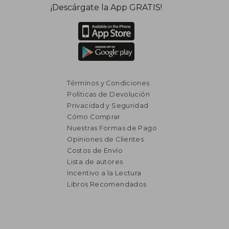
¡Descárgate la App GRATIS!
Términos y Condiciones
Políticas de Devolución
Privacidad y Seguridad
Cómo Comprar
Nuestras Formas de Pago
Opiniones de Clientes
Costos de Envío
Lista de autores
Incentivo a la Lectura
Libros Recomendados