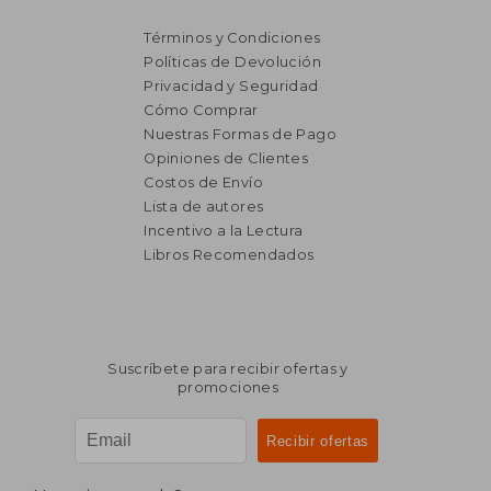
Términos y Condiciones
Políticas de Devolución
Privacidad y Seguridad
Cómo Comprar
Nuestras Formas de Pago
Opiniones de Clientes
Costos de Envío
Lista de autores
Incentivo a la Lectura
Libros Recomendados
Suscríbete para recibir ofertas y
promociones