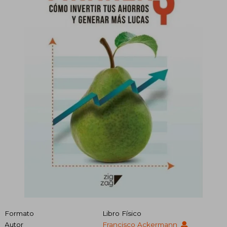
Formato
Libro Físico
Autor
Francisco Ackermann