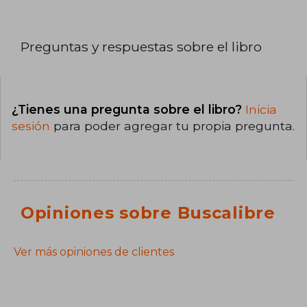
Preguntas y respuestas sobre el libro
¿Tienes una pregunta sobre el libro?
Inicia
sesión
para poder agregar tu propia pregunta.
Opiniones sobre Buscalibre
Ver más opiniones de clientes