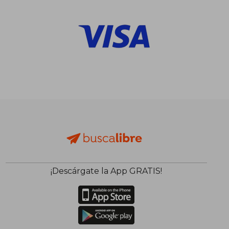
¡Descárgate la App GRATIS!