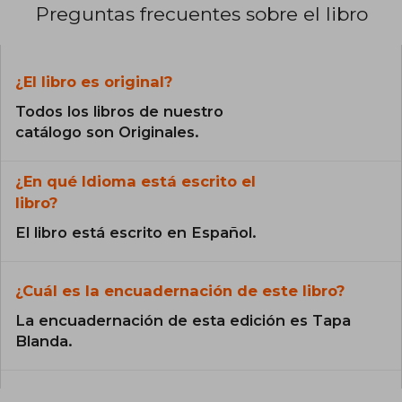
Preguntas frecuentes sobre el libro
¿El libro es original?
Todos los libros de nuestro
catálogo son Originales.
¿En qué Idioma está escrito el
libro?
El libro está escrito en Español.
¿Cuál es la encuadernación de este libro?
La encuadernación de esta edición es Tapa
Blanda.