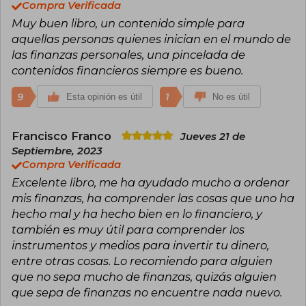
Compra Verificada
Muy buen libro, un contenido simple para
aquellas personas quienes inician en el mundo de
las finanzas personales, una pincelada de
contenidos financieros siempre es bueno.
9
1
Esta opinión es útil
No es útil
Francisco Franco
Jueves 21 de
Septiembre, 2023
Compra Verificada
Excelente libro, me ha ayudado mucho a ordenar
mis finanzas, ha comprender las cosas que uno ha
hecho mal y ha hecho bien en lo financiero, y
también es muy útil para comprender los
instrumentos y medios para invertir tu dinero,
entre otras cosas. Lo recomiendo para alguien
que no sepa mucho de finanzas, quizás alguien
que sepa de finanzas no encuentre nada nuevo.