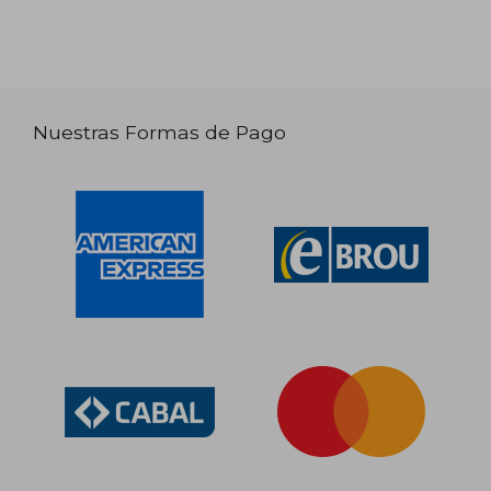
Nuestras Formas de Pago