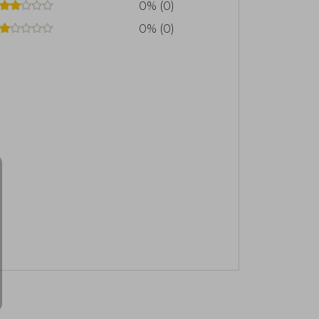
0% (0)
0% (0)