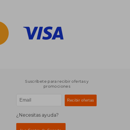
Suscríbete para recibir ofertas y
promociones
¿Necesitas ayuda?