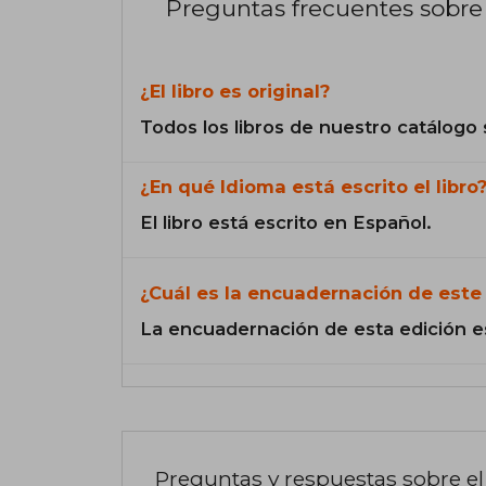
Preguntas frecuentes sobre 
¿El libro es original?
Todos los libros de nuestro catálogo 
¿En qué Idioma está escrito el libro
El libro está escrito en Español.
¿Cuál es la encuadernación de este 
La encuadernación de esta edición e
Preguntas y respuestas sobre el 