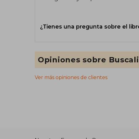
¿Tienes una pregunta sobre el libr
Opiniones sobre Buscal
Ver más opiniones de clientes