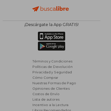
¡Descárgate la App GRATIS!
Términos y Condiciones
Políticas de Devolución
Privacidad y Seguridad
Cómo Comprar
Nuestras Formas de Pago
Opiniones de Clientes
Costos de Envío
Lista de autores
Incentivo a la Lectura
Libros Recomendados