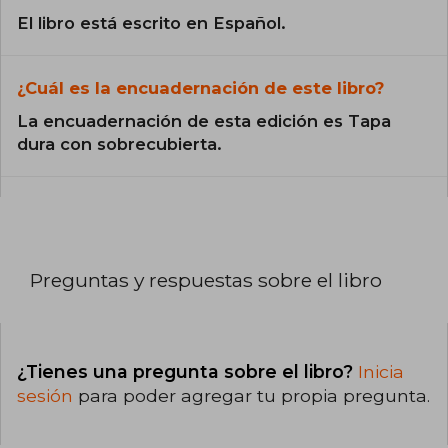
El libro está escrito en Español.
¿Cuál es la encuadernación de este libro?
La encuadernación de esta edición es Tapa
dura con sobrecubierta.
Preguntas y respuestas sobre el libro
¿Tienes una pregunta sobre el libro?
Inicia
sesión
para poder agregar tu propia pregunta.