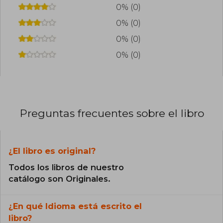
0% (0)
0% (0)
0% (0)
0% (0)
Preguntas frecuentes sobre el libro
¿El libro es original?
Todos los libros de nuestro
catálogo son Originales.
¿En qué Idioma está escrito el
libro?