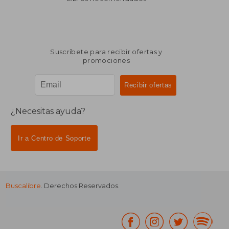
Suscríbete para recibir ofertas y
promociones
¿Necesitas ayuda?
Ir a Centro de Soporte
Buscalibre
. Derechos Reservados.