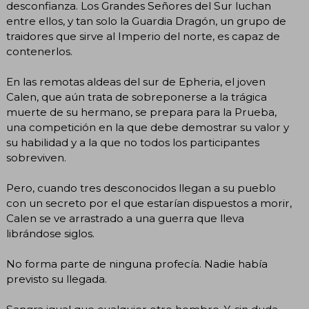
desconfianza. Los Grandes Señores del Sur luchan
entre ellos, y tan solo la Guardia Dragón, un grupo de
traidores que sirve al Imperio del norte, es capaz de
contenerlos.
En las remotas aldeas del sur de Epheria, el joven
Calen, que aún trata de sobreponerse a la trágica
muerte de su hermano, se prepara para la Prueba,
una competición en la que debe demostrar su valor y
su habilidad y a la que no todos los participantes
sobreviven.
Pero, cuando tres desconocidos llegan a su pueblo
con un secreto por el que estarían dispuestos a morir,
Calen se ve arrastrado a una guerra que lleva
librándose siglos.
No forma parte de ninguna profecía. Nadie había
previsto su llegada.