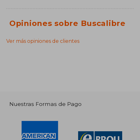
Opiniones sobre Buscalibre
Ver más opiniones de clientes
Nuestras Formas de Pago