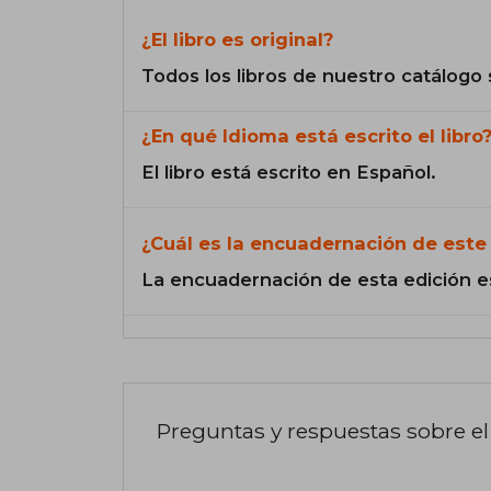
¿El libro es original?
Todos los libros de nuestro catálogo 
¿En qué Idioma está escrito el libro
El libro está escrito en Español.
¿Cuál es la encuadernación de este 
La encuadernación de esta edición e
Preguntas y respuestas sobre el 