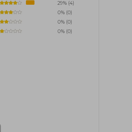
29% (4)
0% (0)
0% (0)
0% (0)