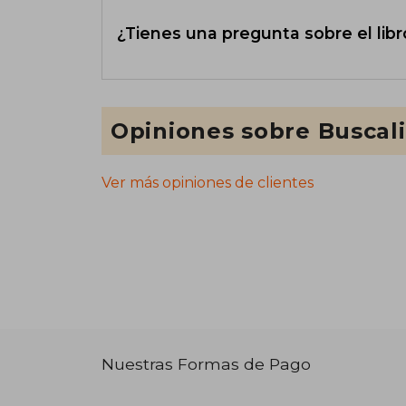
¿Tienes una pregunta sobre el libr
Opiniones sobre Buscal
Ver más opiniones de clientes
Nuestras Formas de Pago