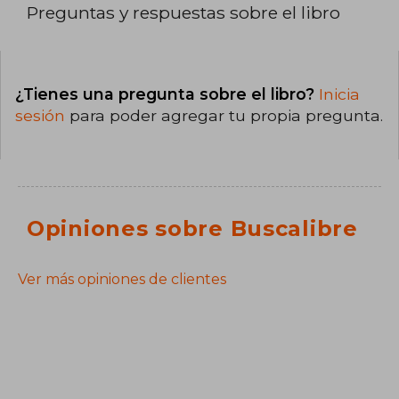
Preguntas y respuestas sobre el libro
¿Tienes una pregunta sobre el libro?
Inicia
sesión
para poder agregar tu propia pregunta.
Opiniones sobre Buscalibre
Ver más opiniones de clientes