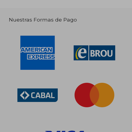
Nuestras Formas de Pago