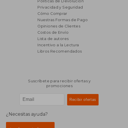
Políticas de Devolución
Privacidad y Seguridad
Cómo Comprar
Nuestras Formas de Pago
Opiniones de Clientes
Costos de Envío
Lista de autores
Incentivo a la Lectura
Libros Recomendados
Suscríbete para recibir ofertas y
promociones
¿Necesitas ayuda?