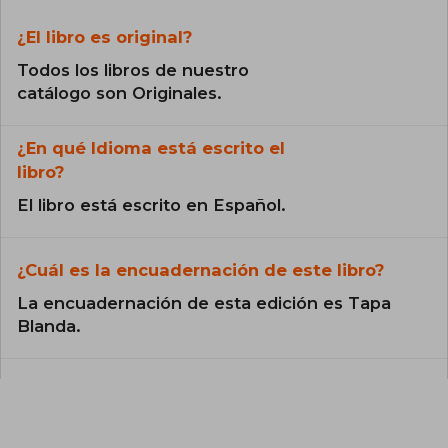
¿El libro es original?
Todos los libros de nuestro
catálogo son Originales.
¿En qué Idioma está escrito el
libro?
El libro está escrito en Español.
¿Cuál es la encuadernación de este libro?
La encuadernación de esta edición es Tapa
Blanda.