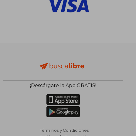
¡Descárgate la App GRATIS!
Términos y Condiciones