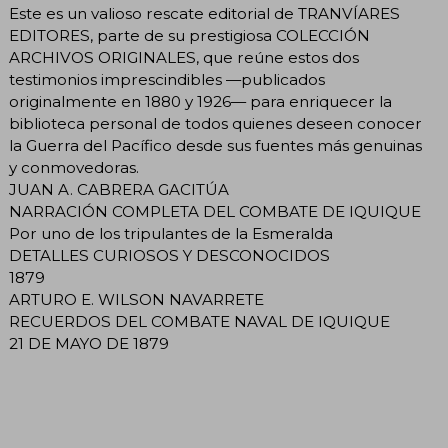
Este es un valioso rescate editorial de TRANVÍARES
EDITORES, parte de su prestigiosa COLECCIÓN
ARCHIVOS ORIGINALES, que reúne estos dos
testimonios imprescindibles —publicados
originalmente en 1880 y 1926— para enriquecer la
biblioteca personal de todos quienes deseen conocer
la Guerra del Pacífico desde sus fuentes más genuinas
y conmovedoras.
JUAN A. CABRERA GACITÚA
NARRACIÓN COMPLETA DEL COMBATE DE IQUIQUE
Por uno de los tripulantes de la Esmeralda
DETALLES CURIOSOS Y DESCONOCIDOS
1879
ARTURO E. WILSON NAVARRETE
RECUERDOS DEL COMBATE NAVAL DE IQUIQUE
21 DE MAYO DE 1879