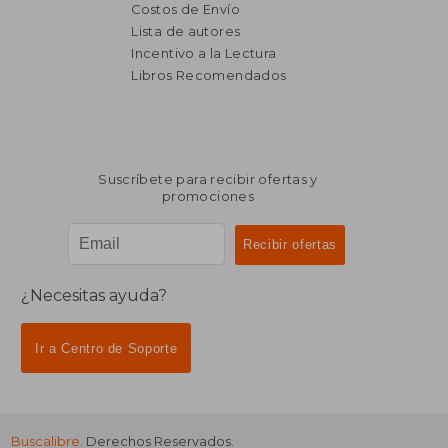
Costos de Envío
Lista de autores
Incentivo a la Lectura
Libros Recomendados
Suscríbete para recibir ofertas y
promociones
¿Necesitas ayuda?
Ir a Centro de Soporte
Buscalibre
. Derechos Reservados.