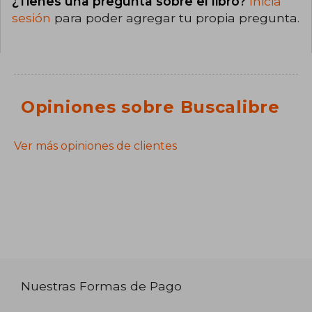
¿Tienes una pregunta sobre el libro?
Inicia
sesión
para poder agregar tu propia pregunta.
Opiniones sobre Buscalibre
Ver más opiniones de clientes
Nuestras Formas de Pago