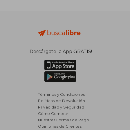
¡Descárgate la App GRATIS!
Términos y Condiciones
Políticas de Devolución
Privacidad y Seguridad
Cómo Comprar
Nuestras Formas de Pago
Opiniones de Clientes