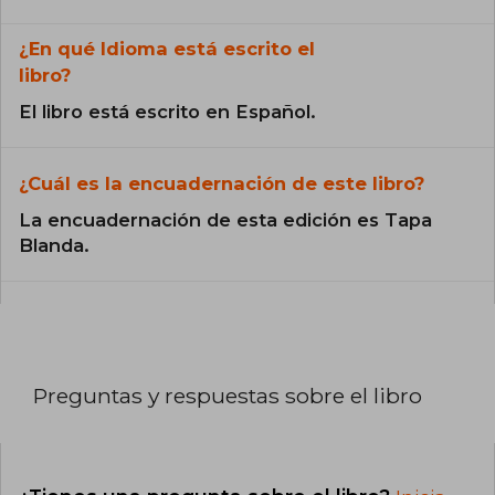
¿En qué Idioma está escrito el
libro?
El libro está escrito en Español.
¿Cuál es la encuadernación de este libro?
La encuadernación de esta edición es Tapa
Blanda.
Preguntas y respuestas sobre el libro