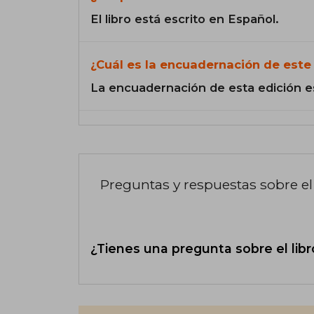
El libro está escrito en Español.
¿Cuál es la encuadernación de este 
La encuadernación de esta edición e
Preguntas y respuestas sobre el 
¿Tienes una pregunta sobre el libr