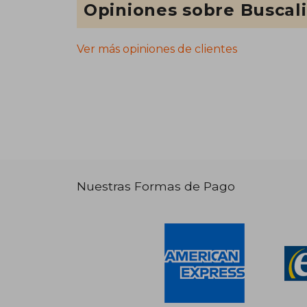
Opiniones sobre Buscal
Ver más opiniones de clientes
Nuestras Formas de Pago