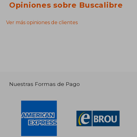
Opiniones sobre Buscalibre
Ver más opiniones de clientes
Nuestras Formas de Pago