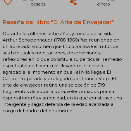
deseos
dinero
Reseña del libro "El Arte de Envejecer"
Durante los últimos ocho años y medio de su vida,
Arthur Schopenhauer (1788-1860) fue reuniendo en
un apretado volumen que tituló Senilia los frutos de
sus habituales meditaciones, observaciones,
reflexiones en lo que constituía su particular remedio
espiritual para hacer más llevadero, o incluso
agradable, el momento en que «el Nilo llega a El
Cairo». Preparado y prologado por Franco Volpi, El
arte de envejecer reúne una selección de 319
fragmentos de aquella obra, seleccionados por su
especial interés y amenidad, en lo que constituye una
inteligente y sagaz defensa de la edad avanzada a
cargo del padre del pesimismo.