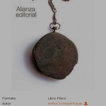
Formato
Libro Físico
Autor
Arthur Schopenhauer