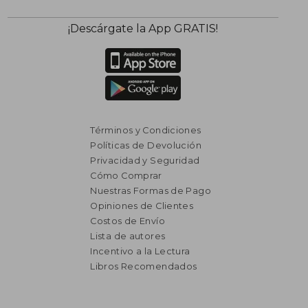
¡Descárgate la App GRATIS!
Términos y Condiciones
Políticas de Devolución
Privacidad y Seguridad
Cómo Comprar
Nuestras Formas de Pago
Opiniones de Clientes
Costos de Envío
Lista de autores
Incentivo a la Lectura
Libros Recomendados