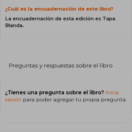
¿Cuál es la encuadernación de este libro?
La encuadernación de esta edición es Tapa
Blanda.
Preguntas y respuestas sobre el libro
¿Tienes una pregunta sobre el libro?
Inicia
sesión
para poder agregar tu propia pregunta.