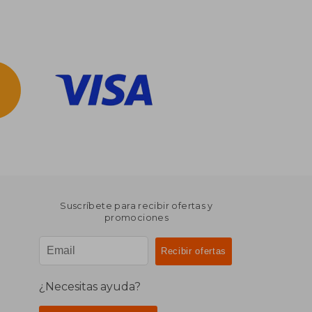
Suscríbete para recibir ofertas y
promociones
¿Necesitas ayuda?