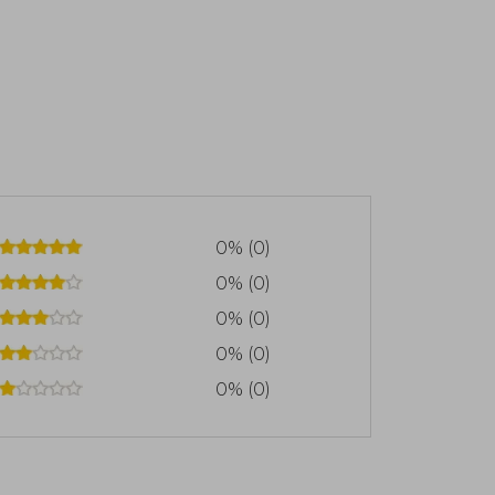
0% (0)
0% (0)
0% (0)
0% (0)
0% (0)