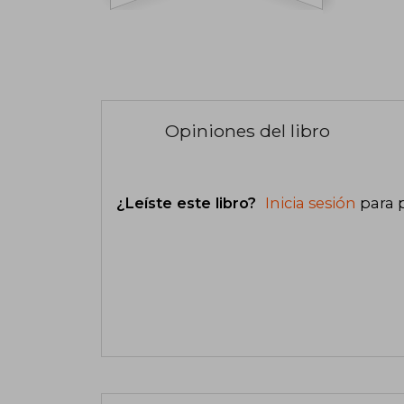
Opiniones del libro
¿Leíste este libro?
Inicia sesión
para 