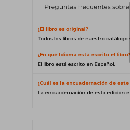
Preguntas frecuentes sobre 
¿El libro es original?
Todos los libros de nuestro catálogo 
¿En qué Idioma está escrito el libro
El libro está escrito en Español.
¿Cuál es la encuadernación de este 
La encuadernación de esta edición e