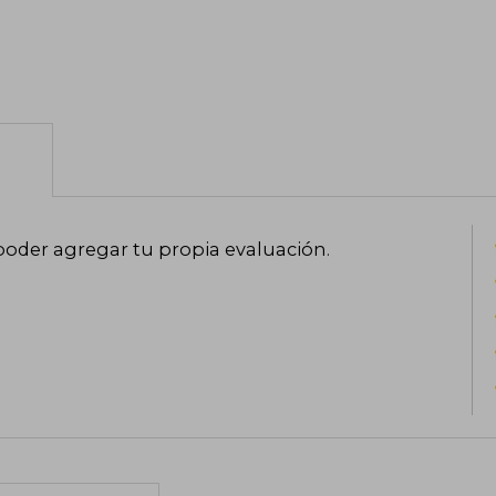
poder agregar tu propia evaluación
.