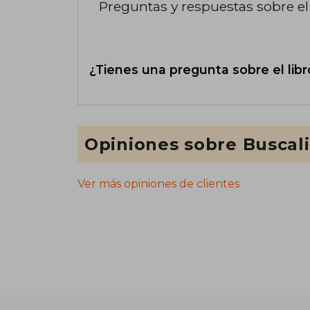
Preguntas y respuestas sobre el 
¿Tienes una pregunta sobre el libr
Opiniones sobre Buscal
Ver más opiniones de clientes