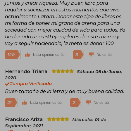
juntos y crear riqueza. Muy buen libro para
regalar y socializar en estos momentos que vive
actualmente Latam. Donar este tipo de libros es
mi forma de poner mi grano de arena para una
sociedad con mejor calidad de vida para todos. Ya
he donado unos 50 ejemplares de este mismo y
voy a seguir haciendolo, la meta es donar 100.
120
3
Esta opinión es útil
No es útil
Hernando Triana
Sábado 06 de Junio,
2020
Compra Verificada
Buen tamaño de la letra y de muy buena calidad.
21
2
Esta opinión es útil
No es útil
Francisco Ariza
Miércoles 01 de
Septiembre, 2021