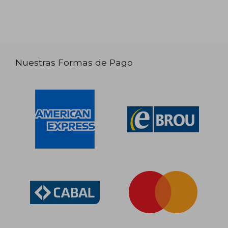
Nuestras Formas de Pago