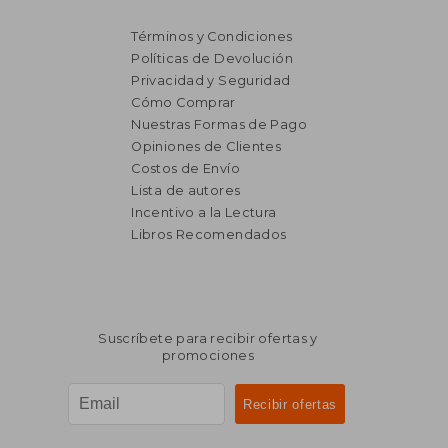
Términos y Condiciones
Políticas de Devolución
Privacidad y Seguridad
Cómo Comprar
Nuestras Formas de Pago
Opiniones de Clientes
Costos de Envío
Lista de autores
Incentivo a la Lectura
Libros Recomendados
Suscríbete para recibir ofertas y
promociones