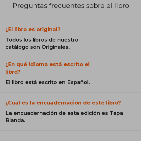
Preguntas frecuentes sobre el libro
¿El libro es original?
Todos los libros de nuestro
catálogo son Originales.
¿En qué Idioma está escrito el
libro?
El libro está escrito en Español.
¿Cuál es la encuadernación de este libro?
La encuadernación de esta edición es Tapa
Blanda.