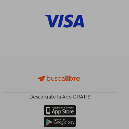
¡Descárgate la App GRATIS!