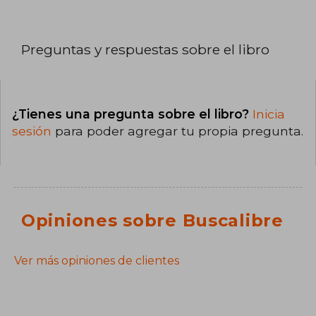
Preguntas y respuestas sobre el libro
¿Tienes una pregunta sobre el libro?
Inicia
sesión
para poder agregar tu propia pregunta.
Opiniones sobre Buscalibre
Ver más opiniones de clientes