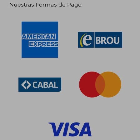
Nuestras Formas de Pago