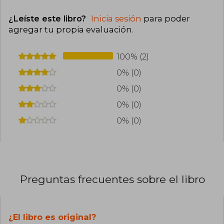
¿Leíste este libro?
Inicia sesión
para poder
agregar tu propia evaluación
.
100% (2)
0% (0)
0% (0)
0% (0)
0% (0)
Preguntas frecuentes sobre el libro
¿El libro es original?