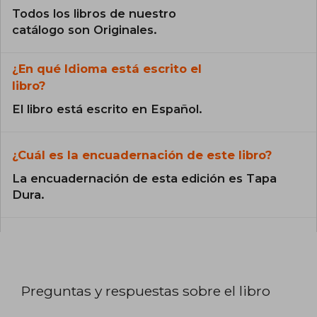
Todos los libros de nuestro
catálogo son Originales.
¿En qué Idioma está escrito el
libro?
El libro está escrito en Español.
¿Cuál es la encuadernación de este libro?
La encuadernación de esta edición es Tapa
Dura.
Preguntas y respuestas sobre el libro