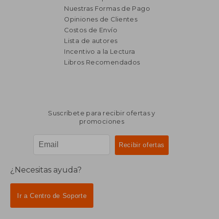
Nuestras Formas de Pago
Opiniones de Clientes
Costos de Envío
Lista de autores
Incentivo a la Lectura
Libros Recomendados
Suscríbete para recibir ofertas y
promociones
¿Necesitas ayuda?
Ir a Centro de Soporte