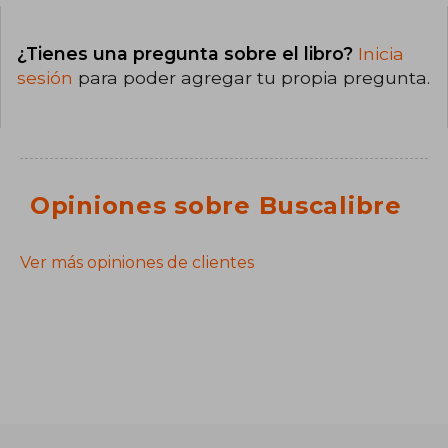
¿Tienes una pregunta sobre el libro?
Inicia
sesión
para poder agregar tu propia pregunta.
Opiniones sobre Buscalibre
Ver más opiniones de clientes