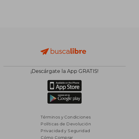
¡Descárgate la App GRATIS!
Términos y Condiciones
Políticas de Devolución
Privacidad y Seguridad
Cómo Comprar