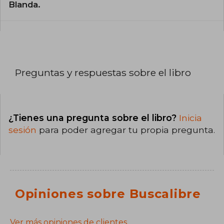
Blanda.
Preguntas y respuestas sobre el libro
¿Tienes una pregunta sobre el libro?
Inicia
sesión
para poder agregar tu propia pregunta.
Opiniones sobre Buscalibre
Ver más opiniones de clientes