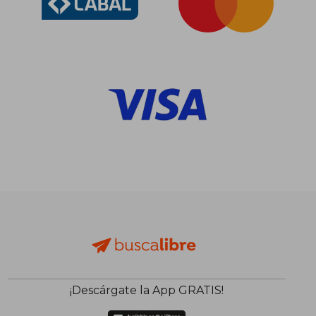
¡Descárgate la App GRATIS!