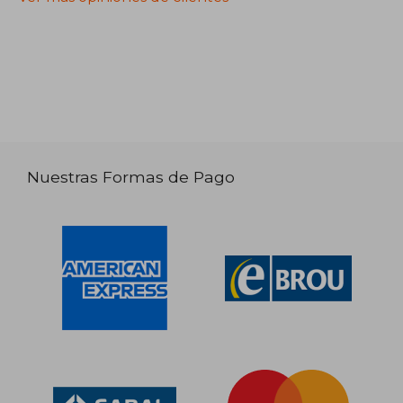
Nuestras Formas de Pago