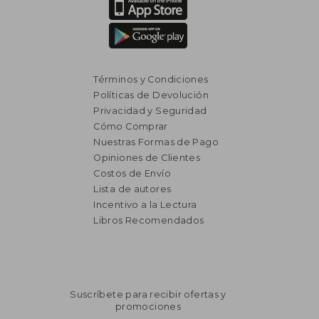
Términos y Condiciones
Políticas de Devolución
Privacidad y Seguridad
Cómo Comprar
Nuestras Formas de Pago
Opiniones de Clientes
Costos de Envío
Lista de autores
Incentivo a la Lectura
Libros Recomendados
Suscríbete para recibir ofertas y
promociones