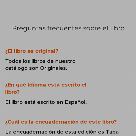
Preguntas frecuentes sobre el libro
¿El libro es original?
Todos los libros de nuestro
catálogo son Originales.
¿En qué Idioma está escrito el
libro?
El libro está escrito en Español.
¿Cuál es la encuadernación de este libro?
La encuadernación de esta edición es Tapa