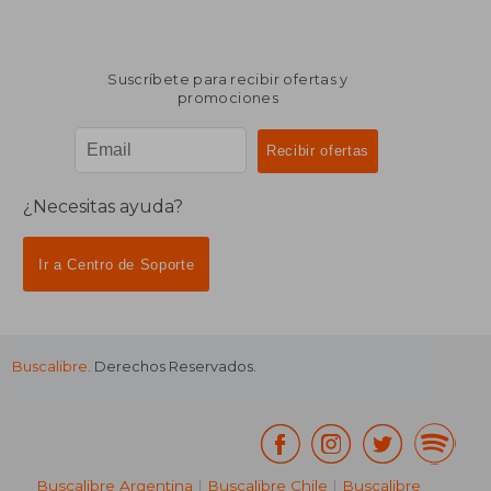
Suscríbete para recibir ofertas y
promociones
¿Necesitas ayuda?
Ir a Centro de Soporte
Buscalibre
. Derechos Reservados.
Buscalibre Argentina
|
Buscalibre Chile
|
Buscalibre