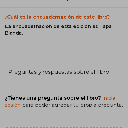
¿Cuál es la encuadernación de este libro?
La encuadernación de esta edición es Tapa
Blanda.
Preguntas y respuestas sobre el libro
¿Tienes una pregunta sobre el libro?
Inicia
sesión
para poder agregar tu propia pregunta.