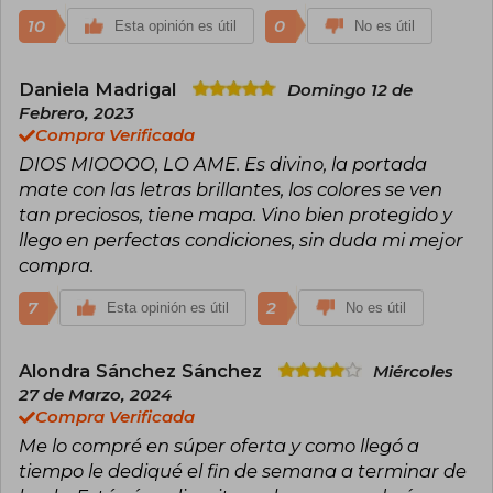
10
0
Esta opinión es útil
No es útil
Daniela Madrigal
Domingo 12 de
Febrero, 2023
Compra Verificada
DIOS MIOOOO, LO AME. Es divino, la portada
mate con las letras brillantes, los colores se ven
tan preciosos, tiene mapa. Vino bien protegido y
llego en perfectas condiciones, sin duda mi mejor
compra.
7
2
Esta opinión es útil
No es útil
Alondra Sánchez Sánchez
Miércoles
27 de Marzo, 2024
Compra Verificada
Me lo compré en súper oferta y como llegó a
tiempo le dediqué el fin de semana a terminar de