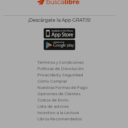
¡Descárgate la App GRATIS!
Términos y Condiciones
Políticas de Devolución
Privacidad y Seguridad
Cómo Comprar
Nuestras Formas de Pago
Opiniones de Clientes
Costos de Envío
Lista de autores
Incentivo a la Lectura
Libros Recomendados