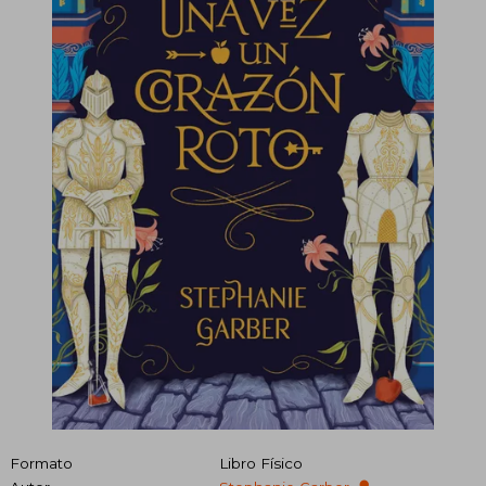
Formato
Libro Físico