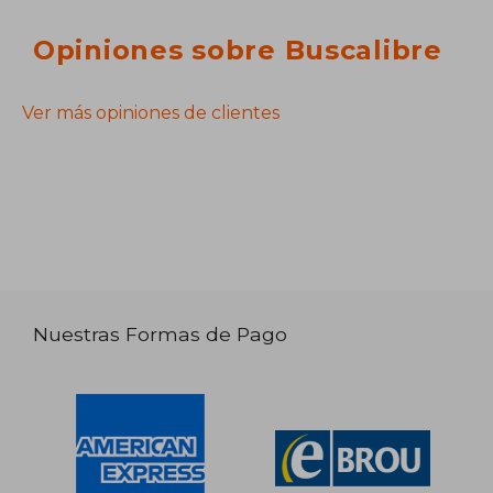
Opiniones sobre Buscalibre
Ver más opiniones de clientes
Nuestras Formas de Pago