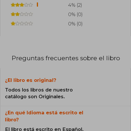
4% (2)
0% (0)
0% (0)
Preguntas frecuentes sobre el libro
¿El libro es original?
Todos los libros de nuestro
catálogo son Originales.
¿En qué Idioma está escrito el
libro?
El libro está escrito en Español.