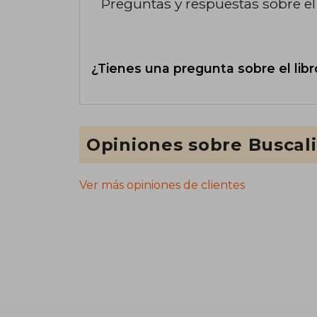
Preguntas y respuestas sobre el 
¿Tienes una pregunta sobre el libr
Opiniones sobre Buscal
Ver más opiniones de clientes