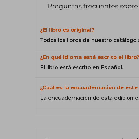
Preguntas frecuentes sobre 
¿El libro es original?
Todos los libros de nuestro catálogo 
¿En qué Idioma está escrito el libro
El libro está escrito en Español.
¿Cuál es la encuadernación de este 
La encuadernación de esta edición e