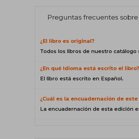
Preguntas frecuentes sobre 
¿El libro es original?
Todos los libros de nuestro catálogo 
¿En qué Idioma está escrito el libro
El libro está escrito en Español.
¿Cuál es la encuadernación de este 
La encuadernación de esta edición e