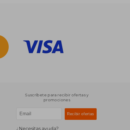
Suscríbete para recibir ofertas y
promociones
¿Necesitas ayuda?