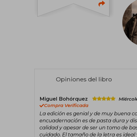
Opiniones del libro
Miguel Bohórquez
Miércol
Compra Verificada
La edición es genial y de muy buena ca
encuadernación es de pasta dura y dis
calidad y apesar de ser un tomo de ba
cuidado. El tamaño de la letra es ideal