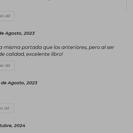
es útil
de Agosto, 2023
la misma portada que los anteriores, pero al ser
e calidad, excelente libro!
es útil
 de Agosto, 2023
s útil
tubre, 2024