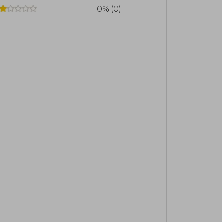
0% (0)