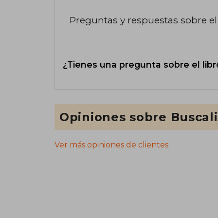
Preguntas y respuestas sobre el 
¿Tienes una pregunta sobre el libr
Opiniones sobre Buscal
Ver más opiniones de clientes