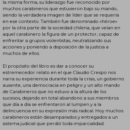
la misma forma, su liderazgo fue reconocido por
muchos carabineros que estuvieron bajo su mando,
siendo la verdadera imagen de líder que se requería
en ese contexto. También fue denominado «héroe»
por la otra parte de la sociedad chilena, que veían en
aquel carabinero la figura de un protector, capaz de
enfrentar a grupos violentistas, neutralizando sus
acciones y poniendo a disposición de la justicia a
muchos de ellos.
El propósito del libro es dar a conocer su
estremecedor relato en el que Claudio Crespo nos
narra su experiencia durante toda la crisis, un gobierno
ausente, una democracia en peligro y un alto mando
de Carabineros que no estuvo a la altura de los
sucesos, dejando en total abandono a sus miembros
que día a día se enfrentaron al lumpen y a la
delincuencia en su expresión más radical. Hoy muchos
carabineros están desamparados y entregados a un
sistema judicial que perdió toda imparcialidad.