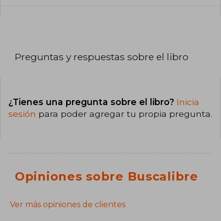
Preguntas y respuestas sobre el libro
¿Tienes una pregunta sobre el libro?
Inicia
sesión
para poder agregar tu propia pregunta.
Opiniones sobre Buscalibre
Ver más opiniones de clientes