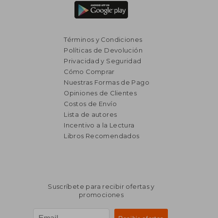
Términos y Condiciones
Políticas de Devolución
Privacidad y Seguridad
Cómo Comprar
Nuestras Formas de Pago
Opiniones de Clientes
Costos de Envío
Lista de autores
Incentivo a la Lectura
Libros Recomendados
Suscríbete para recibir ofertas y
promociones