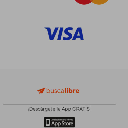
¡Descárgate la App GRATIS!