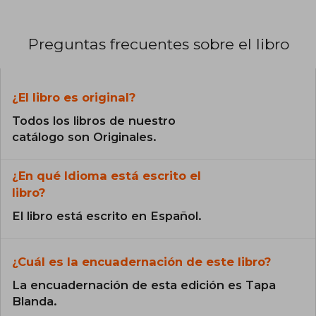
Preguntas frecuentes sobre el libro
¿El libro es original?
Todos los libros de nuestro
catálogo son Originales.
¿En qué Idioma está escrito el
libro?
El libro está escrito en Español.
¿Cuál es la encuadernación de este libro?
La encuadernación de esta edición es Tapa
Blanda.