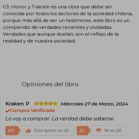
G3: Honor y Traición es una obra que debe ser
conocida por todos los sectores de la sociedad chilena,
porque más allá de ser un testimonio, este libro es un
compendio de verdades recientes y olvidadas.
Verdades que aunque duelan, son el reflejo de la
realidad y de nuestra sociedad.
Opiniones del libro
Kraken P
Miércoles 27 de Marzo, 2024
Compra Verificada
Lo voy a comprar. La verdad debe saberse .
101
32
Esta opinión es útil
No es útil