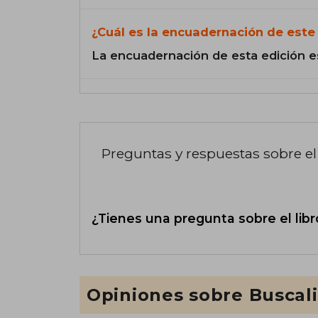
¿Cuál es la encuadernación de este 
La encuadernación de esta edición e
Preguntas y respuestas sobre el 
¿Tienes una pregunta sobre el libr
Opiniones sobre Buscal