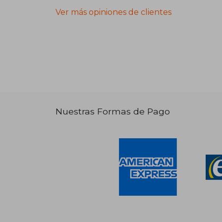
Ver más opiniones de clientes
Nuestras Formas de Pago