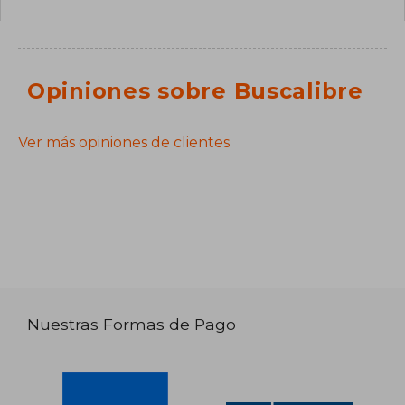
Opiniones sobre Buscalibre
Ver más opiniones de clientes
Nuestras Formas de Pago