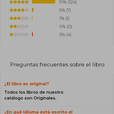
91% (124)
5% (7)
1% (1)
0% (0)
3% (4)
Preguntas frecuentes sobre el libro
¿El libro es original?
Todos los libros de nuestro
catálogo son Originales.
¿En qué Idioma está escrito el