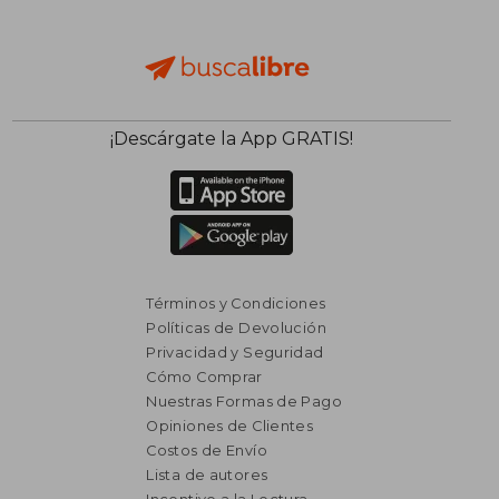
¡Descárgate la App GRATIS!
Términos y Condiciones
Políticas de Devolución
Privacidad y Seguridad
Cómo Comprar
Nuestras Formas de Pago
Opiniones de Clientes
Costos de Envío
Lista de autores