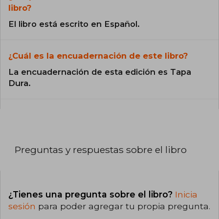
libro?
El libro está escrito en Español.
¿Cuál es la encuadernación de este libro?
La encuadernación de esta edición es Tapa
Dura.
Preguntas y respuestas sobre el libro
¿Tienes una pregunta sobre el libro?
Inicia
sesión
para poder agregar tu propia pregunta.