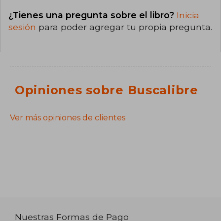
¿Tienes una pregunta sobre el libro?
Inicia
sesión
para poder agregar tu propia pregunta.
Opiniones sobre Buscalibre
Ver más opiniones de clientes
Nuestras Formas de Pago