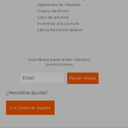
Opiniones de Clientes
Costos de Envío
Lista de autores
Incentivo a la Lectura
Libros Recomendados
Suscríbete para recibir ofertas y
promociones
¿Necesitas ayuda?
Ir a Centro de Soporte