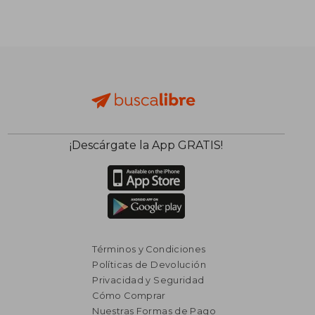
¡Descárgate la App GRATIS!
Términos y Condiciones
Políticas de Devolución
Privacidad y Seguridad
Cómo Comprar
Nuestras Formas de Pago