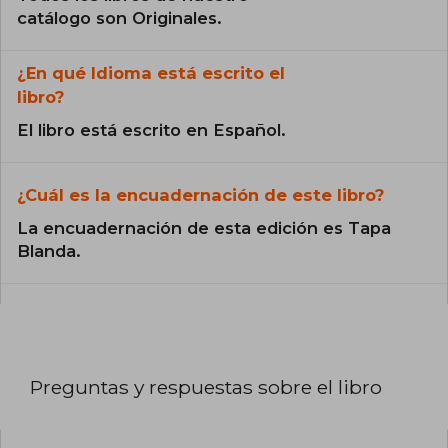
catálogo son Originales.
¿En qué Idioma está escrito el
libro?
El libro está escrito en Español.
¿Cuál es la encuadernación de este libro?
La encuadernación de esta edición es Tapa
Blanda.
Preguntas y respuestas sobre el libro