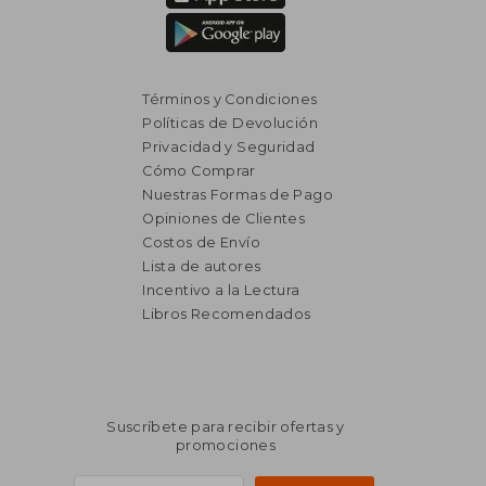
Términos y Condiciones
Políticas de Devolución
Privacidad y Seguridad
Cómo Comprar
Nuestras Formas de Pago
Opiniones de Clientes
Costos de Envío
Lista de autores
Incentivo a la Lectura
Libros Recomendados
Suscríbete para recibir ofertas y
promociones