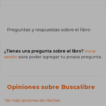
Preguntas y respuestas sobre el libro
¿Tienes una pregunta sobre el libro?
Inicia
sesión
para poder agregar tu propia pregunta.
Opiniones sobre Buscalibre
Ver más opiniones de clientes