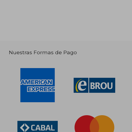
Nuestras Formas de Pago