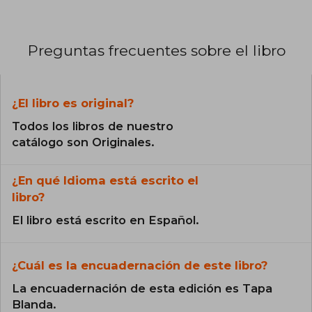
Preguntas frecuentes sobre el libro
¿El libro es original?
Todos los libros de nuestro
catálogo son Originales.
¿En qué Idioma está escrito el
libro?
El libro está escrito en Español.
¿Cuál es la encuadernación de este libro?
La encuadernación de esta edición es Tapa
Blanda.