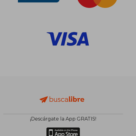
¡Descárgate la App GRATIS!