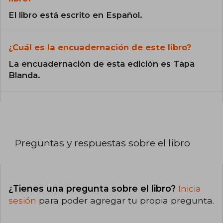
El libro está escrito en Español.
¿Cuál es la encuadernación de este libro?
La encuadernación de esta edición es Tapa
Blanda.
Preguntas y respuestas sobre el libro
¿Tienes una pregunta sobre el libro?
Inicia
sesión
para poder agregar tu propia pregunta.