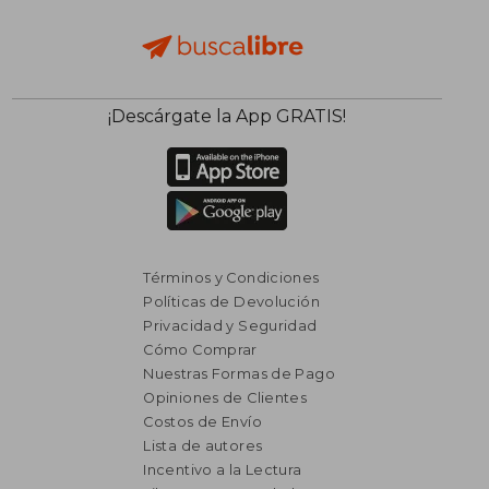
¡Descárgate la App GRATIS!
Términos y Condiciones
Políticas de Devolución
Privacidad y Seguridad
Cómo Comprar
Nuestras Formas de Pago
Opiniones de Clientes
Costos de Envío
Lista de autores
Incentivo a la Lectura