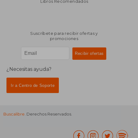
Libros Recomendados
Suscríbete para recibir ofertas y
promociones
¿Necesitas ayuda?
Ir a Centro de Soporte
Buscalibre
. Derechos Reservados.