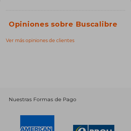
Opiniones sobre Buscalibre
Ver más opiniones de clientes
Nuestras Formas de Pago