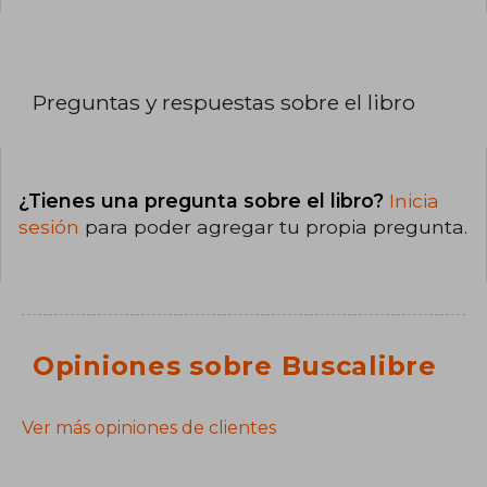
Preguntas y respuestas sobre el libro
¿Tienes una pregunta sobre el libro?
Inicia
sesión
para poder agregar tu propia pregunta.
Opiniones sobre Buscalibre
Ver más opiniones de clientes