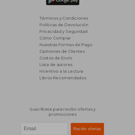
Términos y Condiciones
Políticas de Devolución
Privacidad y Seguridad
Cómo Comprar
Nuestras Formas de Pago
Opiniones de Clientes
Costos de Envío
Lista de autores
Incentivo a la Lectura
Libros Recomendados
Suscríbete para recibir ofertas y
promociones