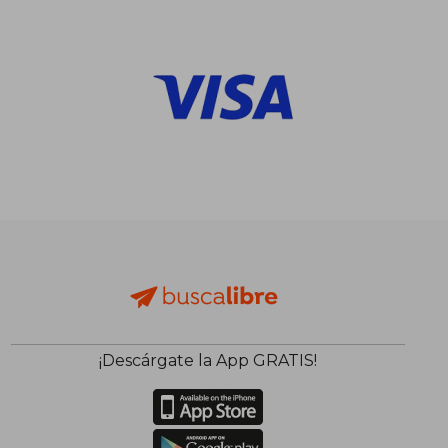
¡Descárgate la App GRATIS!