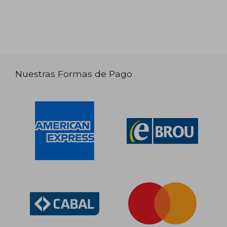
Nuestras Formas de Pago