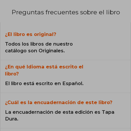
Preguntas frecuentes sobre el libro
¿El libro es original?
Todos los libros de nuestro
catálogo son Originales.
¿En qué Idioma está escrito el
libro?
El libro está escrito en Español.
¿Cuál es la encuadernación de este libro?
La encuadernación de esta edición es Tapa
Dura.