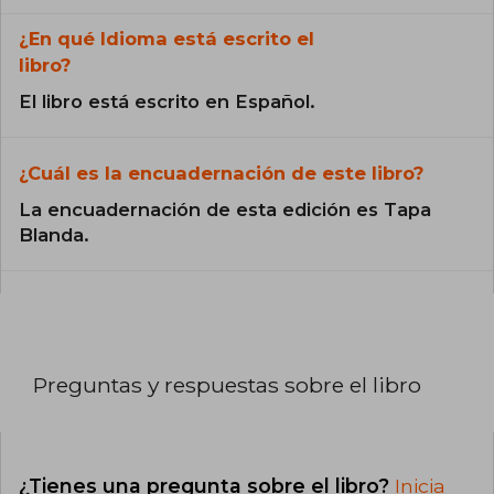
¿En qué Idioma está escrito el
libro?
El libro está escrito en Español.
¿Cuál es la encuadernación de este libro?
La encuadernación de esta edición es Tapa
Blanda.
Preguntas y respuestas sobre el libro
¿Tienes una pregunta sobre el libro?
Inicia