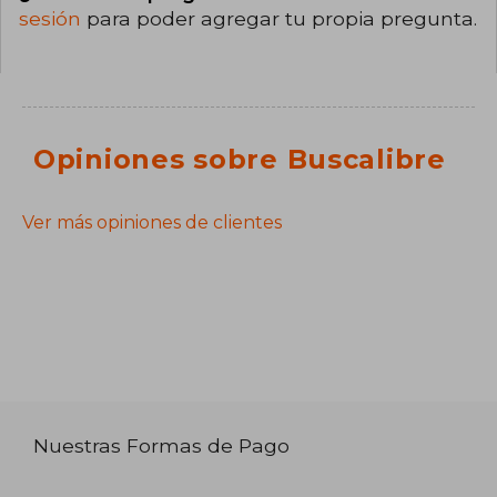
sesión
para poder agregar tu propia pregunta.
Opiniones sobre Buscalibre
Ver más opiniones de clientes
Nuestras Formas de Pago