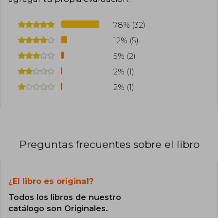
78% (32)
12% (5)
5% (2)
2% (1)
2% (1)
Preguntas frecuentes sobre el libro
¿El libro es original?
Todos los libros de nuestro
catálogo son Originales.