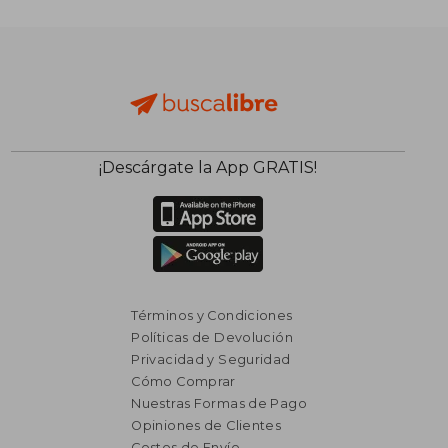
¡Descárgate la App GRATIS!
Términos y Condiciones
Políticas de Devolución
Privacidad y Seguridad
Cómo Comprar
Nuestras Formas de Pago
Opiniones de Clientes
Costos de Envío