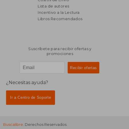
Lista de autores
Incentivo a la Lectura
Libros Recomendados
Suscríbete para recibir ofertas y
promociones
¿Necesitas ayuda?
Ir a Centro de Soporte
Buscalibre
. Derechos Reservados.