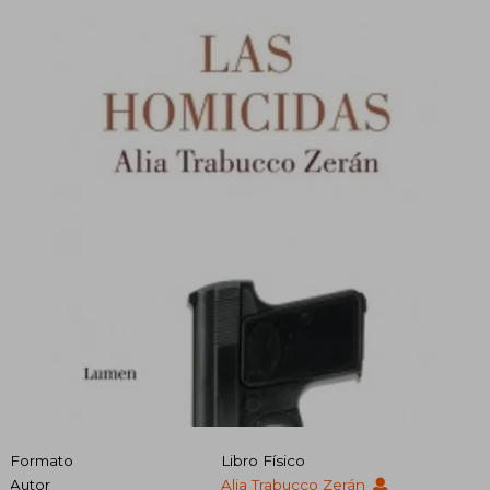
Formato
Libro Físico
Autor
Alia Trabucco Zerán