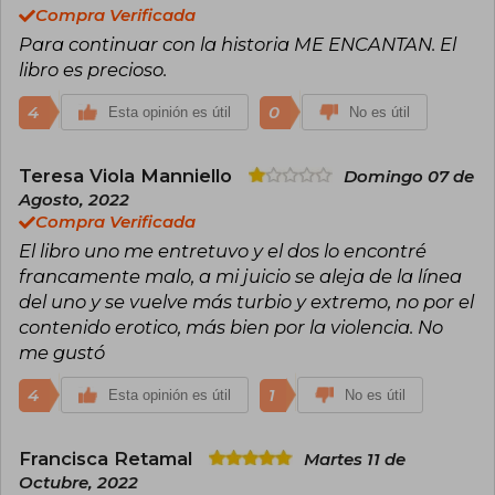
Compra Verificada
Para continuar con la historia ME ENCANTAN. El
libro es precioso.
4
0
Esta opinión es útil
No es útil
Teresa Viola Manniello
Domingo 07 de
Agosto, 2022
Compra Verificada
El libro uno me entretuvo y el dos lo encontré
francamente malo, a mi juicio se aleja de la línea
del uno y se vuelve más turbio y extremo, no por el
contenido erotico, más bien por la violencia. No
me gustó
4
1
Esta opinión es útil
No es útil
Francisca Retamal
Martes 11 de
Octubre, 2022