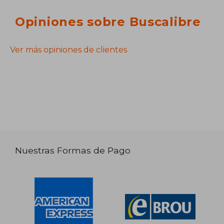
Opiniones sobre Buscalibre
Ver más opiniones de clientes
Nuestras Formas de Pago