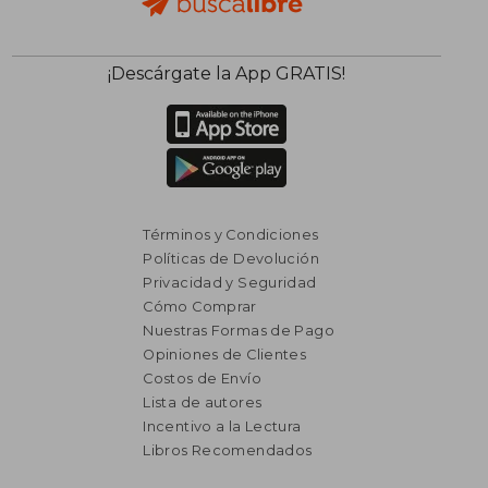
¡Descárgate la App GRATIS!
Términos y Condiciones
Políticas de Devolución
Privacidad y Seguridad
Cómo Comprar
Nuestras Formas de Pago
Opiniones de Clientes
Costos de Envío
Lista de autores
Incentivo a la Lectura
Libros Recomendados