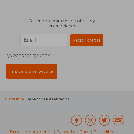
Suscríbete para recibir ofertas y
promociones
¿Necesitas ayuda?
Ir a Centro de Soporte
Buscalibre
. Derechos Reservados.
Buscalibre Argentina
|
Buscalibre Chile
|
Buscalibre