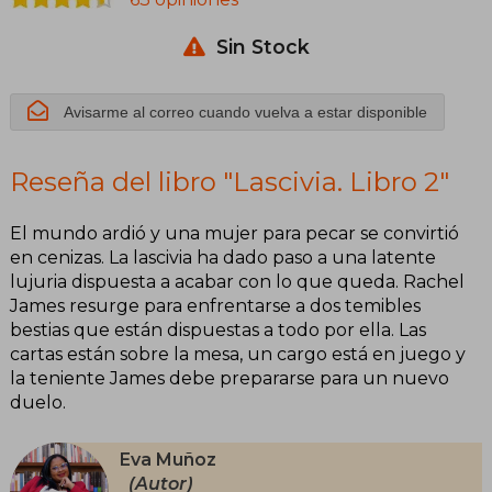
Sin Stock
Avisarme al correo cuando vuelva a estar disponible
Reseña del libro "Lascivia. Libro 2"
El mundo ardió y una mujer para pecar se convirtió
en cenizas. La lascivia ha dado paso a una latente
lujuria dispuesta a acabar con lo que queda. Rachel
James resurge para enfrentarse a dos temibles
bestias que están dispuestas a todo por ella. Las
cartas están sobre la mesa, un cargo está en juego y
la teniente James debe prepararse para un nuevo
duelo.
Eva Muñoz
(Autor)