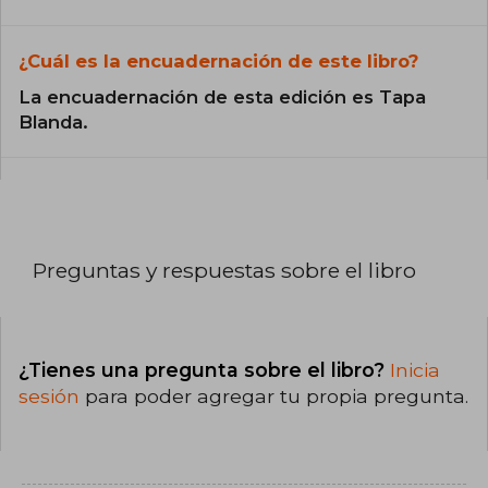
¿Cuál es la encuadernación de este libro?
La encuadernación de esta edición es Tapa
Blanda.
Preguntas y respuestas sobre el libro
¿Tienes una pregunta sobre el libro?
Inicia
sesión
para poder agregar tu propia pregunta.