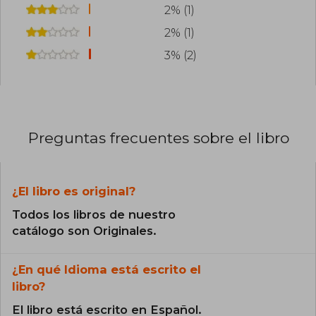
2% (1)
2% (1)
3% (2)
Preguntas frecuentes sobre el libro
¿El libro es original?
Todos los libros de nuestro
catálogo son Originales.
¿En qué Idioma está escrito el
libro?
El libro está escrito en Español.