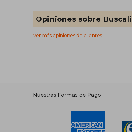
Opiniones sobre Buscal
Ver más opiniones de clientes
Nuestras Formas de Pago