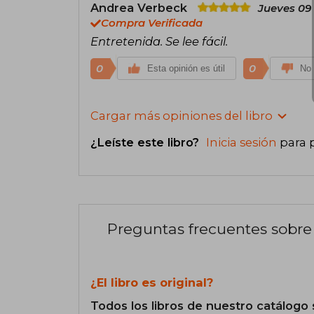
Andrea Verbeck
Jueves 09
Compra Verificada
Entretenida. Se lee fácil.
0
0
Esta opinión es útil
No 
Cargar más opiniones del libro
¿Leíste este libro?
Inicia sesión
para 
Preguntas frecuentes sobre 
¿El libro es original?
Todos los libros de nuestro catálogo 