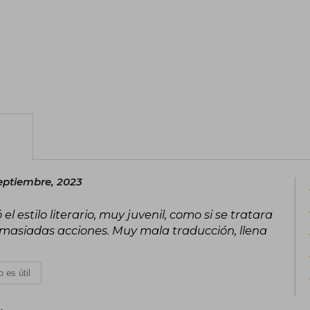
eptiembre, 2023
 estilo literario, muy juvenil, como si se tratara
emasiadas acciones. Muy mala traducción, llena
 es útil