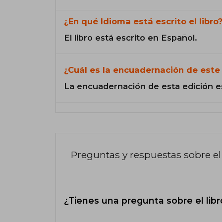
¿En qué Idioma está escrito el libro
El libro está escrito en Español.
¿Cuál es la encuadernación de este 
La encuadernación de esta edición e
Preguntas y respuestas sobre el 
¿Tienes una pregunta sobre el libr