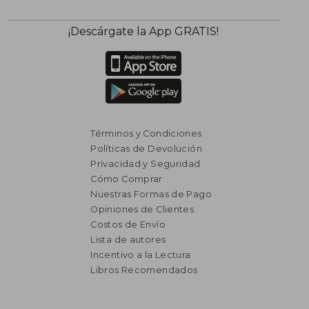
¡Descárgate la App GRATIS!
Términos y Condiciones
Políticas de Devolución
Privacidad y Seguridad
Cómo Comprar
Nuestras Formas de Pago
Opiniones de Clientes
Costos de Envío
Lista de autores
Incentivo a la Lectura
Libros Recomendados