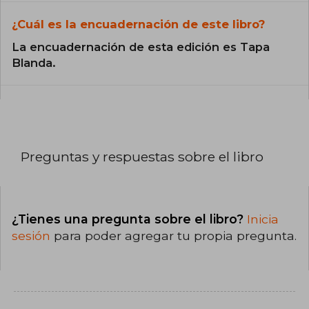
¿Cuál es la encuadernación de este libro?
La encuadernación de esta edición es Tapa
Blanda.
Preguntas y respuestas sobre el libro
¿Tienes una pregunta sobre el libro?
Inicia
sesión
para poder agregar tu propia pregunta.