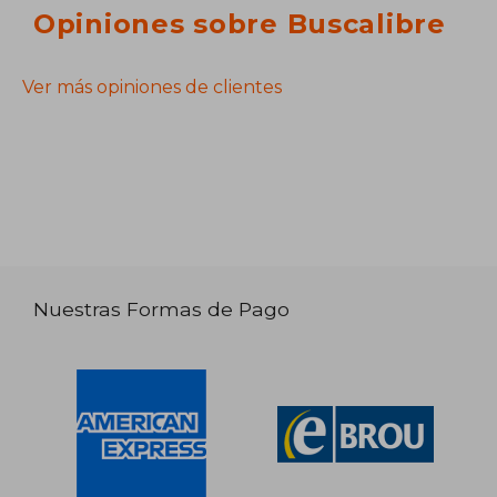
Opiniones sobre Buscalibre
Ver más opiniones de clientes
Nuestras Formas de Pago