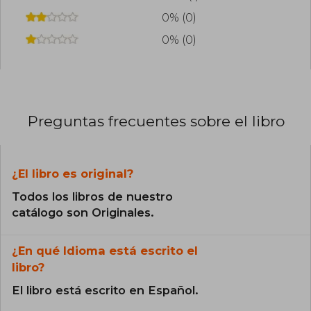
0% (0)
0% (0)
Preguntas frecuentes sobre el libro
¿El libro es original?
Todos los libros de nuestro
catálogo son Originales.
¿En qué Idioma está escrito el
libro?
El libro está escrito en Español.