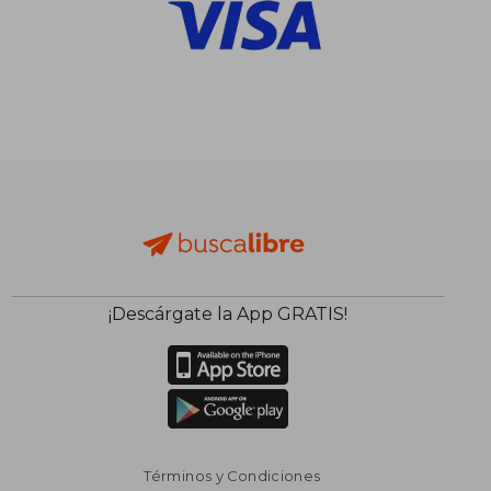
¡Descárgate la App GRATIS!
Términos y Condiciones