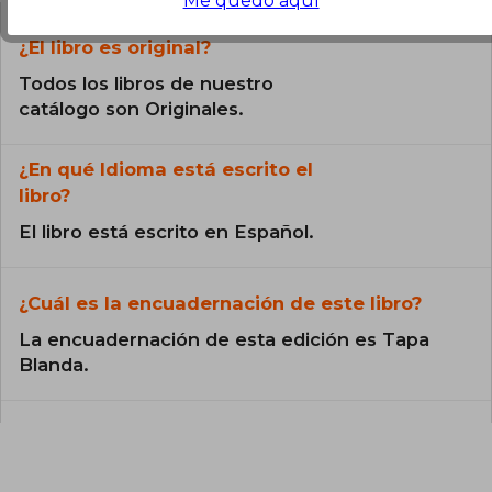
Me quedo aquí
¿El libro es original?
Todos los libros de nuestro
catálogo son Originales.
¿En qué Idioma está escrito el
libro?
El libro está escrito en Español.
¿Cuál es la encuadernación de este libro?
La encuadernación de esta edición es Tapa
Blanda.