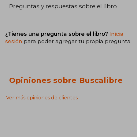
Preguntas y respuestas sobre el libro
¿Tienes una pregunta sobre el libro?
Inicia
sesión
para poder agregar tu propia pregunta.
Opiniones sobre Buscalibre
Ver más opiniones de clientes