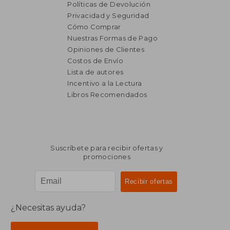
Políticas de Devolución
Privacidad y Seguridad
Cómo Comprar
Nuestras Formas de Pago
Opiniones de Clientes
Costos de Envío
Lista de autores
Incentivo a la Lectura
Libros Recomendados
Suscríbete para recibir ofertas y
promociones
¿Necesitas ayuda?