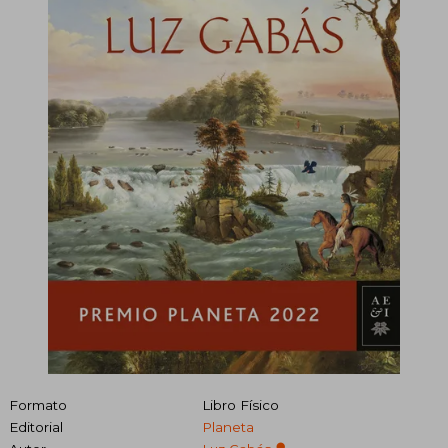
Formato
Libro Físico
Editorial
Planeta