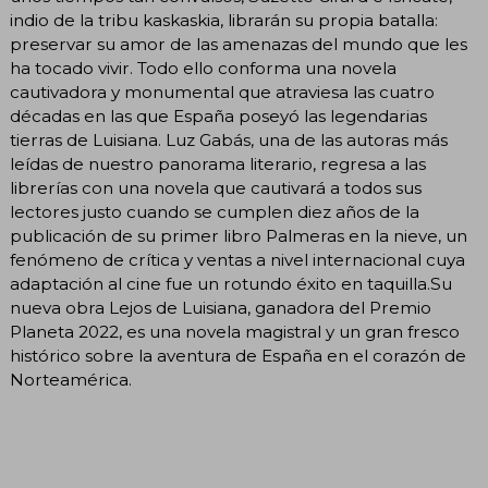
indio de la tribu kaskaskia, librarán su propia batalla:
preservar su amor de las amenazas del mundo que les
ha tocado vivir. Todo ello conforma una novela
cautivadora y monumental que atraviesa las cuatro
décadas en las que España poseyó las legendarias
tierras de Luisiana. Luz Gabás, una de las autoras más
leídas de nuestro panorama literario, regresa a las
librerías con una novela que cautivará a todos sus
lectores justo cuando se cumplen diez años de la
publicación de su primer libro Palmeras en la nieve, un
fenómeno de crítica y ventas a nivel internacional cuya
adaptación al cine fue un rotundo éxito en taquilla.Su
nueva obra Lejos de Luisiana, ganadora del Premio
Planeta 2022, es una novela magistral y un gran fresco
histórico sobre la aventura de España en el corazón de
Norteamérica.