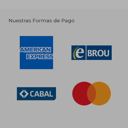
Nuestras Formas de Pago