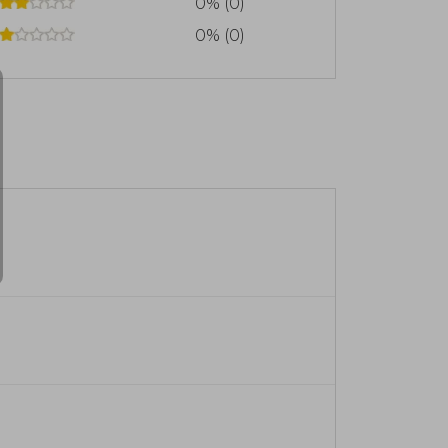
0% (0)
0% (0)