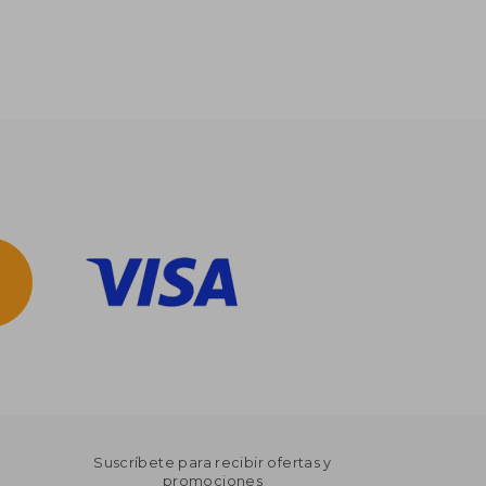
Suscríbete para recibir ofertas y
promociones