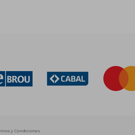
minos y Condiciones