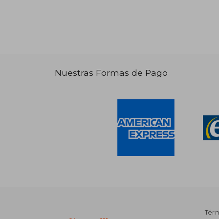
Nuestras Formas de Pago
Tér