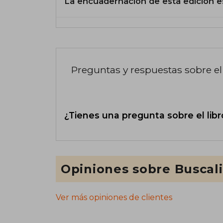
La encuadernación de esta edición e
Preguntas y respuestas sobre el 
¿Tienes una pregunta sobre el libr
Opiniones sobre Buscal
Ver más opiniones de clientes