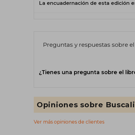
La encuadernación de esta edición e
Preguntas y respuestas sobre el 
¿Tienes una pregunta sobre el libr
Opiniones sobre Buscal
Ver más opiniones de clientes