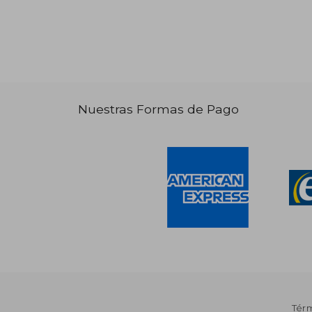
Nuestras Formas de Pago
Tér