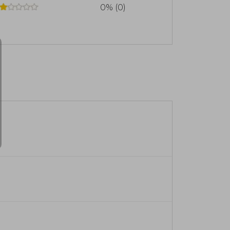
0% (0)