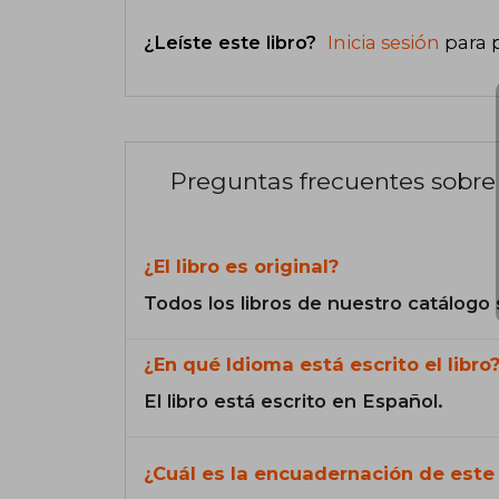
¿Leíste este libro?
Inicia sesión
para 
Preguntas frecuentes sobre 
¿El libro es original?
Todos los libros de nuestro catálogo 
¿En qué Idioma está escrito el libro
El libro está escrito en Español.
¿Cuál es la encuadernación de este 