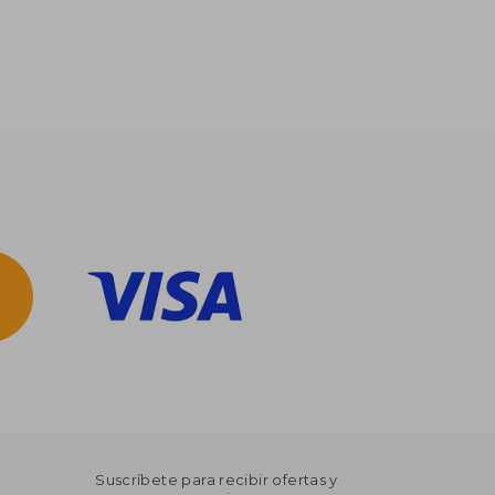
Suscríbete para recibir ofertas y