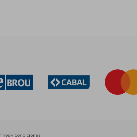
minos y Condiciones