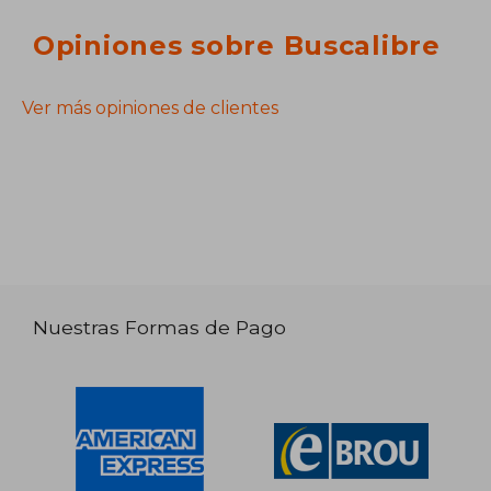
Opiniones sobre Buscalibre
Ver más opiniones de clientes
Nuestras Formas de Pago