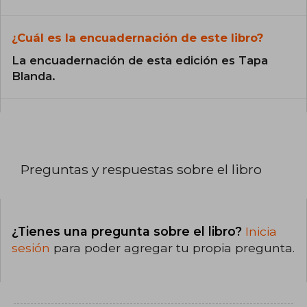
¿Cuál es la encuadernación de este libro?
La encuadernación de esta edición es Tapa
Blanda.
Preguntas y respuestas sobre el libro
¿Tienes una pregunta sobre el libro?
Inicia
sesión
para poder agregar tu propia pregunta.