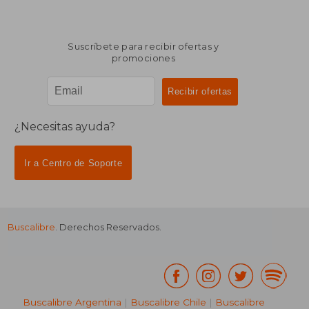
Suscríbete para recibir ofertas y
promociones
¿Necesitas ayuda?
Ir a Centro de Soporte
Buscalibre
. Derechos Reservados.
Buscalibre Argentina
|
Buscalibre Chile
|
Buscalibre