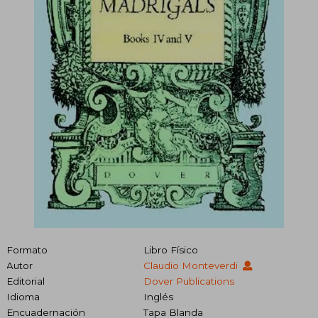
Formato
Libro Físico
Autor
Claudio Monteverdi
Editorial
Dover Publications
Idioma
Inglés
Encuadernación
Tapa Blanda