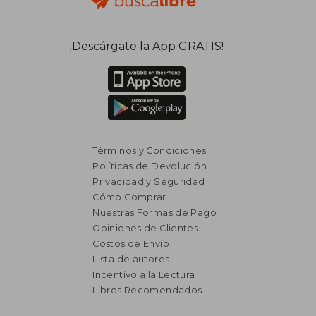
¡Descárgate la App GRATIS!
Términos y Condiciones
Políticas de Devolución
Privacidad y Seguridad
Cómo Comprar
Nuestras Formas de Pago
Opiniones de Clientes
Costos de Envío
Lista de autores
Incentivo a la Lectura
Libros Recomendados