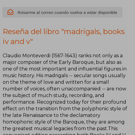
Avisarme al correo cuando vuelva a estar disponible
Reseña del libro "madrigals, books
iv and v"
Claudio Monteverdi (1567-1643) ranks not only as a
major composer of the Early Baroque, but also as
one of the most important and influential figures in
music history. His madrigals -- secular songs usually
on the theme of love and written for a small
number of voices, often unaccompanied -- are now
the subject of much study, recording, and
performance. Recognized today for their profound
effect on the transition from the polyphonic style of
the late Renaissance to the declamatory
homophonic style of the Baroque, they are among
the greatest musical legacies from the past.This