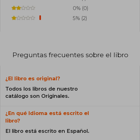
0% (0)
5% (2)
Preguntas frecuentes sobre el libro
¿El libro es original?
Todos los libros de nuestro
catálogo son Originales.
¿En qué Idioma está escrito el
libro?
El libro está escrito en Español.