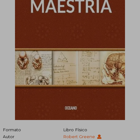
Formato
Libro Físico
Autor
Robert Greene