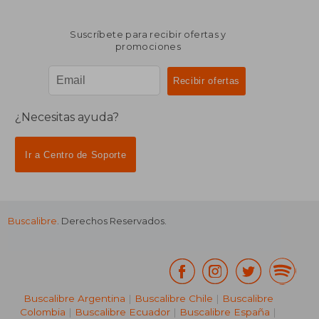
Suscríbete para recibir ofertas y
promociones
¿Necesitas ayuda?
Ir a Centro de Soporte
Buscalibre
. Derechos Reservados.
Buscalibre Argentina
|
Buscalibre Chile
|
Buscalibre
Colombia
|
Buscalibre Ecuador
|
Buscalibre España
|