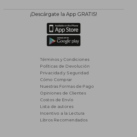
¡Descárgate la App GRATIS!
Términos y Condiciones
Políticas de Devolución
Privacidad y Seguridad
Cómo Comprar
Nuestras Formas de Pago
Opiniones de Clientes
Costos de Envío
Lista de autores
Incentivo a la Lectura
Libros Recomendados