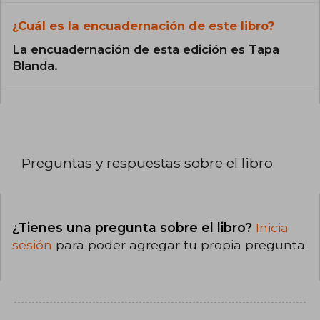
¿Cuál es la encuadernación de este libro?
La encuadernación de esta edición es Tapa
Blanda.
Preguntas y respuestas sobre el libro
¿Tienes una pregunta sobre el libro?
Inicia
sesión
para poder agregar tu propia pregunta.