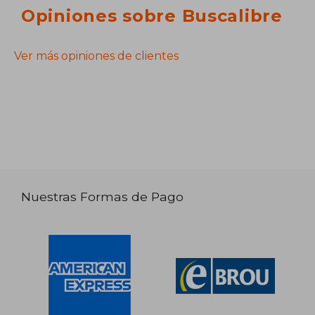
Opiniones sobre Buscalibre
Ver más opiniones de clientes
Nuestras Formas de Pago