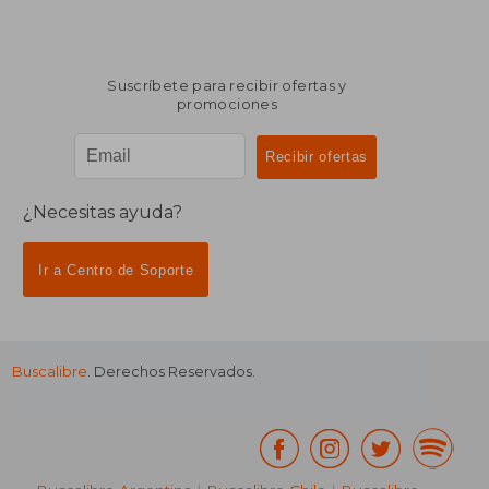
Suscríbete para recibir ofertas y
promociones
¿Necesitas ayuda?
Ir a Centro de Soporte
Buscalibre
. Derechos Reservados.