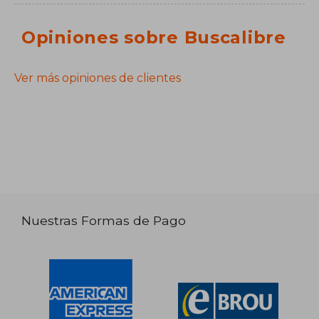
Opiniones sobre Buscalibre
Ver más opiniones de clientes
Nuestras Formas de Pago