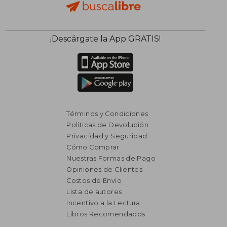
¡Descárgate la App GRATIS!
Términos y Condiciones
Políticas de Devolución
Privacidad y Seguridad
Cómo Comprar
Nuestras Formas de Pago
Opiniones de Clientes
Costos de Envío
Lista de autores
Incentivo a la Lectura
Libros Recomendados