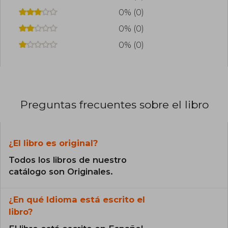
0% (0)
0% (0)
0% (0)
Preguntas frecuentes sobre el libro
¿El libro es original?
Todos los libros de nuestro
catálogo son Originales.
¿En qué Idioma está escrito el
libro?