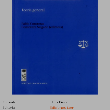
Formato
Libro Físico
Editorial
Ediciones Lom