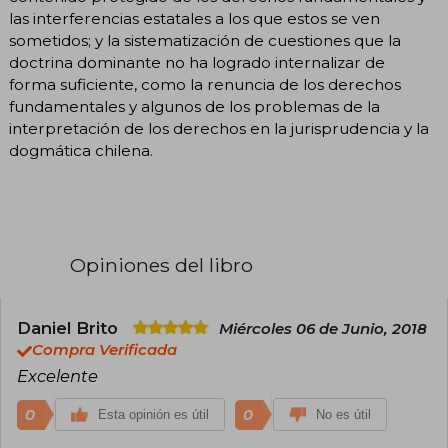
las interferencias estatales a los que estos se ven
sometidos; y la sistematización de cuestiones que la
doctrina dominante no ha logrado internalizar de
forma suficiente, como la renuncia de los derechos
fundamentales y algunos de los problemas de la
interpretación de los derechos en la jurisprudencia y la
dogmática chilena.
Opiniones del libro
Daniel Brito
Miércoles 06 de Junio, 2018
Compra Verificada
Excelente
0
0
Esta opinión es útil
No es útil