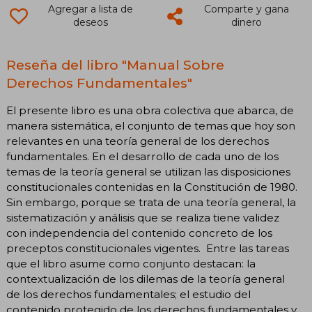
Agregar a lista de
Comparte y gana
deseos
dinero
Reseña del libro "Manual Sobre
Derechos Fundamentales"
El presente libro es una obra colectiva que abarca, de
manera sistemática, el conjunto de temas que hoy son
relevantes en una teoría general de los derechos
fundamentales. En el desarrollo de cada uno de los
temas de la teoría general se utilizan las disposiciones
constitucionales contenidas en la Constitución de 1980.
Sin embargo, porque se trata de una teoría general, la
sistematización y análisis que se realiza tiene validez
con independencia del contenido concreto de los
preceptos constitucionales vigentes. Entre las tareas
que el libro asume como conjunto destacan: la
contextualización de los dilemas de la teoría general
de los derechos fundamentales; el estudio del
contenido protegido de los derechos fundamentales y