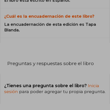
El libro está escrito en Español.
¿Cuál es la encuadernación de este libro?
La encuadernación de esta edición es Tapa
Blanda.
Preguntas y respuestas sobre el libro
¿Tienes una pregunta sobre el libro?
Inicia
sesión
para poder agregar tu propia pregunta.