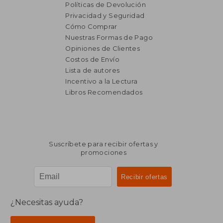
Políticas de Devolución
Privacidad y Seguridad
Cómo Comprar
Nuestras Formas de Pago
Opiniones de Clientes
Costos de Envío
Lista de autores
Incentivo a la Lectura
Libros Recomendados
Suscríbete para recibir ofertas y
promociones
¿Necesitas ayuda?