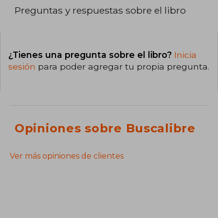
Preguntas y respuestas sobre el libro
¿Tienes una pregunta sobre el libro?
Inicia
sesión
para poder agregar tu propia pregunta.
Opiniones sobre Buscalibre
Ver más opiniones de clientes