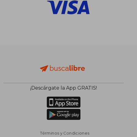
¡Descárgate la App GRATIS!
Términos y Condiciones