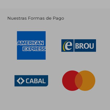
Nuestras Formas de Pago