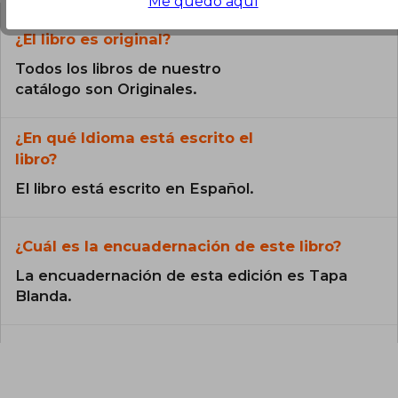
Me quedo aquí
¿El libro es original?
Todos los libros de nuestro
catálogo son Originales.
¿En qué Idioma está escrito el
libro?
El libro está escrito en Español.
¿Cuál es la encuadernación de este libro?
La encuadernación de esta edición es Tapa
Blanda.