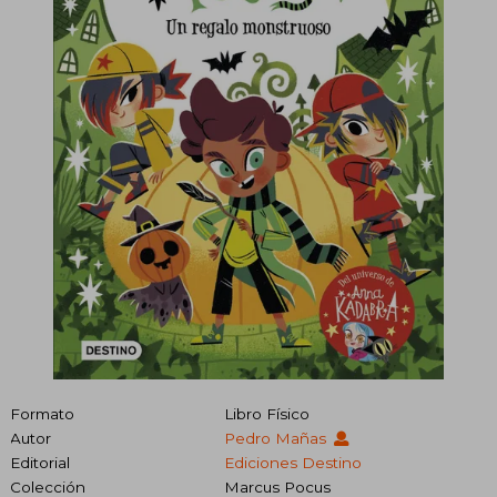
Formato
Libro Físico
Autor
Pedro Mañas
Editorial
Ediciones Destino
Colección
Marcus Pocus