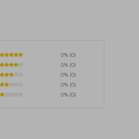
0% (0)
0% (0)
0% (0)
0% (0)
0% (0)