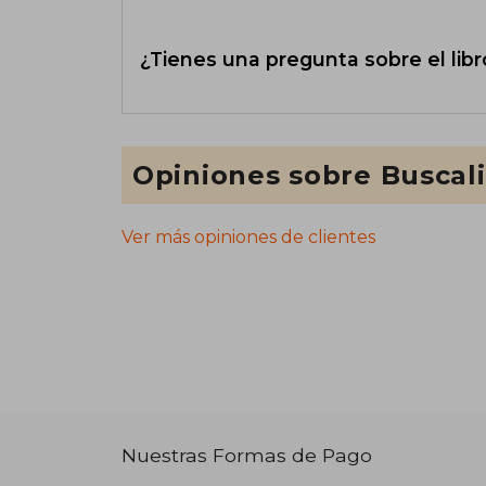
¿Tienes una pregunta sobre el libr
Opiniones sobre Buscal
Ver más opiniones de clientes
Nuestras Formas de Pago