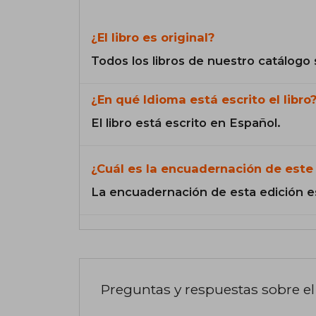
¿El libro es original?
Todos los libros de nuestro catálogo 
¿En qué Idioma está escrito el libro
El libro está escrito en Español.
¿Cuál es la encuadernación de este 
La encuadernación de esta edición e
Preguntas y respuestas sobre el 