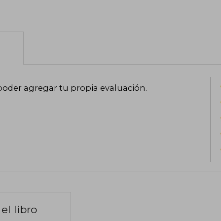
poder agregar tu propia evaluación
.
el libro