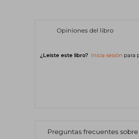
Opiniones del libro
¿Leíste este libro?
Inicia sesión
para 
Preguntas frecuentes sobre 