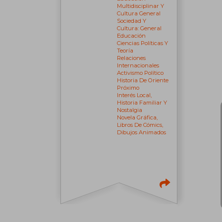
Multidisciplinar Y
Cultura General
Sociedad Y
Cultura: General
Educación
Ciencias Políticas Y
Teoría
Relaciones
Internacionales
Activismo Político
Historia De Oriente
Próximo
Interés Local,
Historia Familiar Y
Nostalgia
Novela Gráfica,
Libros De Cómics,
Dibujos Animados