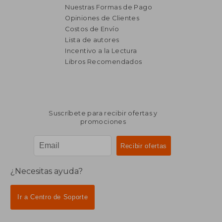
Nuestras Formas de Pago
Opiniones de Clientes
Costos de Envío
Lista de autores
Incentivo a la Lectura
Libros Recomendados
Suscríbete para recibir ofertas y
promociones
¿Necesitas ayuda?
Ir a Centro de Soporte