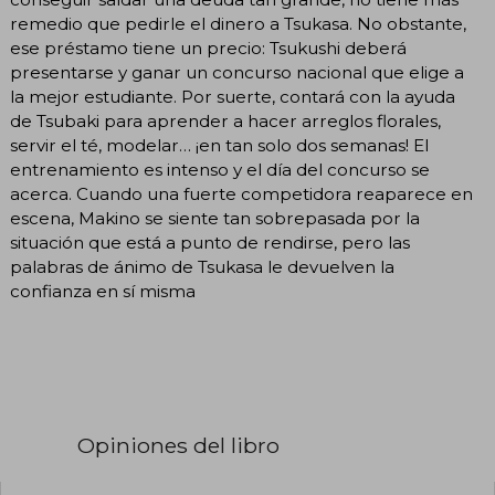
remedio que pedirle el dinero a Tsukasa. No obstante,
ese préstamo tiene un precio: Tsukushi deberá
presentarse y ganar un concurso nacional que elige a
la mejor estudiante. Por suerte, contará con la ayuda
de Tsubaki para aprender a hacer arreglos florales,
servir el té, modelar… ¡en tan solo dos semanas! El
entrenamiento es intenso y el día del concurso se
acerca. Cuando una fuerte competidora reaparece en
escena, Makino se siente tan sobrepasada por la
situación que está a punto de rendirse, pero las
palabras de ánimo de Tsukasa le devuelven la
confianza en sí misma
Opiniones del libro