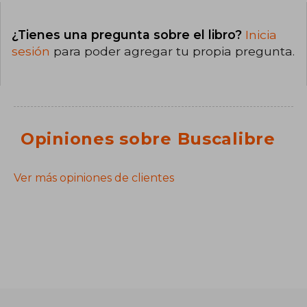
¿Tienes una pregunta sobre el libro?
Inicia
sesión
para poder agregar tu propia pregunta.
Opiniones sobre Buscalibre
Ver más opiniones de clientes