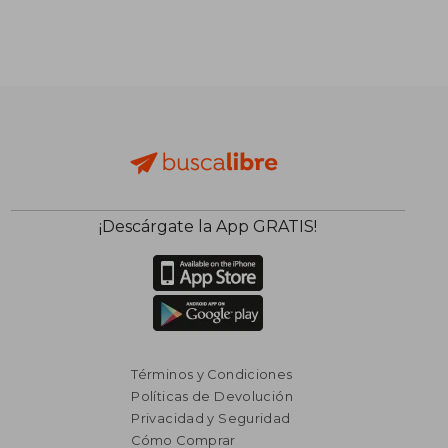
¡Descárgate la App GRATIS!
Términos y Condiciones
Políticas de Devolución
Privacidad y Seguridad
Cómo Comprar