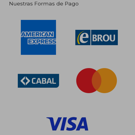
Nuestras Formas de Pago