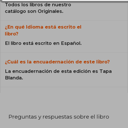
Todos los libros de nuestro
catálogo son Originales.
¿En qué Idioma está escrito el
libro?
El libro está escrito en Español.
¿Cuál es la encuadernación de este libro?
La encuadernación de esta edición es Tapa
Blanda.
Preguntas y respuestas sobre el libro