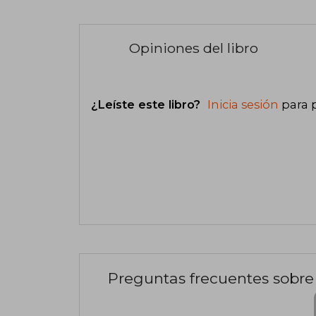
Opiniones del libro
¿Leíste este libro?
Inicia sesión
para 
Preguntas frecuentes sobre 