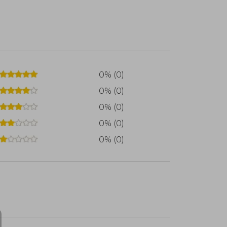
0% (0)
0% (0)
0% (0)
0% (0)
0% (0)