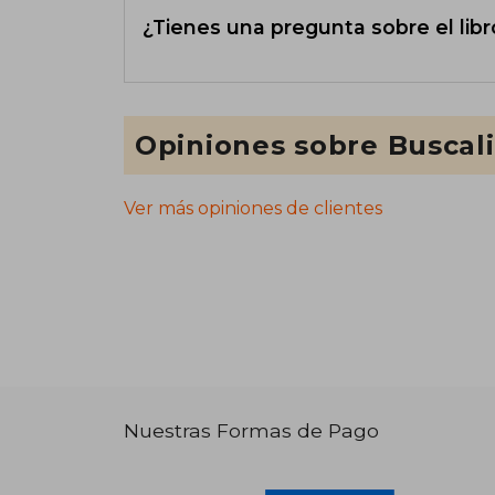
¿Tienes una pregunta sobre el libr
Opiniones sobre Buscal
Ver más opiniones de clientes
Nuestras Formas de Pago