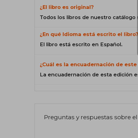
¿El libro es original?
Todos los libros de nuestro catálogo 
¿En qué Idioma está escrito el libro
El libro está escrito en Español.
¿Cuál es la encuadernación de este 
La encuadernación de esta edición e
Preguntas y respuestas sobre el 