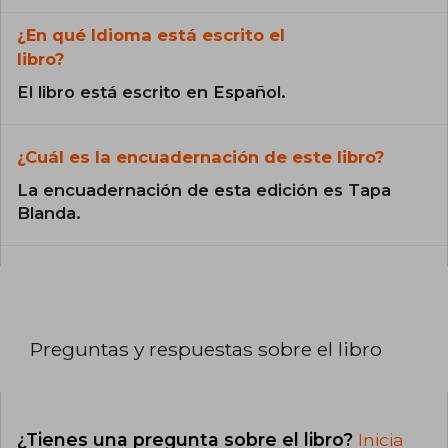
¿En qué Idioma está escrito el
libro?
El libro está escrito en Español.
¿Cuál es la encuadernación de este libro?
La encuadernación de esta edición es Tapa
Blanda.
Preguntas y respuestas sobre el libro
¿Tienes una pregunta sobre el libro?
Inicia