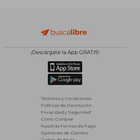
¡Descárgate la App GRATIS!
Términos y Condiciones
Políticas de Devolución
Privacidad y Seguridad
Cómo Comprar
Nuestras Formas de Pago
Opiniones de Clientes
Costos de Envío