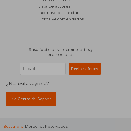
Lista de autores
Incentivo a la Lectura
Libros Recomendados
Suscríbete para recibir ofertas y
promociones
¿Necesitas ayuda?
Ir a Centro de Soporte
Buscalibre
. Derechos Reservados.