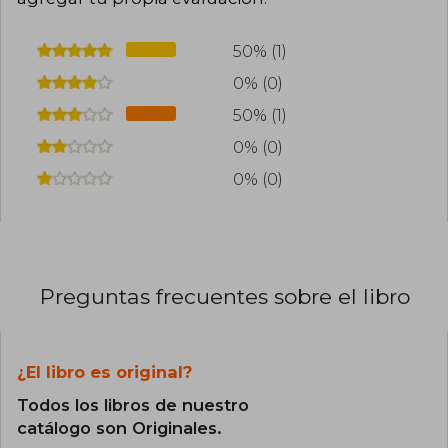
50% (1)
0% (0)
50% (1)
0% (0)
0% (0)
Preguntas frecuentes sobre el libro
¿El libro es original?
Todos los libros de nuestro
catálogo son Originales.