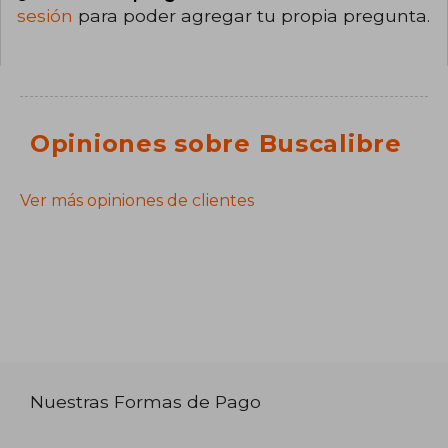
sesión
para poder agregar tu propia pregunta.
Opiniones sobre Buscalibre
Ver más opiniones de clientes
Nuestras Formas de Pago