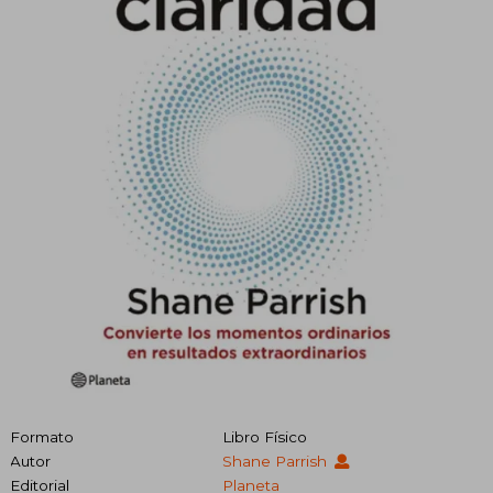
Formato
Libro Físico
Autor
Shane Parrish
Editorial
Planeta