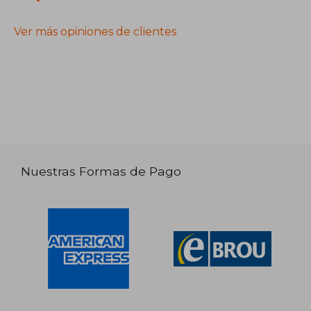
Ver más opiniones de clientes
Nuestras Formas de Pago