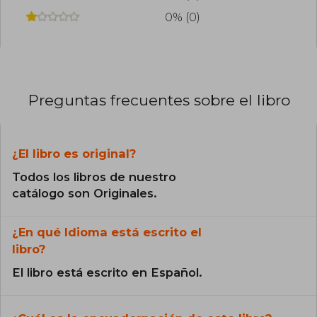
0% (0)
Preguntas frecuentes sobre el libro
¿El libro es original?
Todos los libros de nuestro
catálogo son Originales.
¿En qué Idioma está escrito el
libro?
El libro está escrito en Español.