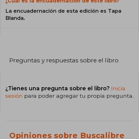
¿Cuál es la encuadernación de este libro?
La encuadernación de esta edición es Tapa
Blanda.
Preguntas y respuestas sobre el libro
¿Tienes una pregunta sobre el libro?
Inicia
sesión
para poder agregar tu propia pregunta.
Opiniones sobre Buscalibre