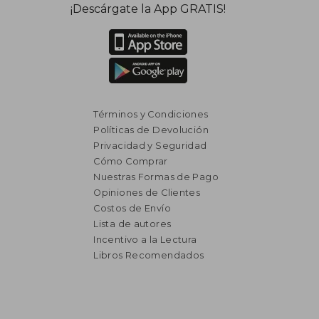
¡Descárgate la App GRATIS!
Términos y Condiciones
Políticas de Devolución
Privacidad y Seguridad
Cómo Comprar
Nuestras Formas de Pago
Opiniones de Clientes
Costos de Envío
Lista de autores
Incentivo a la Lectura
Libros Recomendados