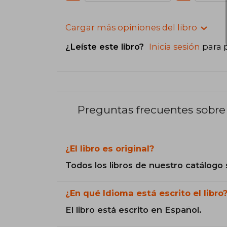
Cargar más opiniones del libro
¿Leíste este libro?
Inicia sesión
para 
Preguntas frecuentes sobre 
¿El libro es original?
Todos los libros de nuestro catálogo 
¿En qué Idioma está escrito el libro
El libro está escrito en Español.