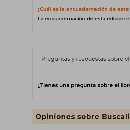
¿Cuál es la encuadernación de este 
La encuadernación de esta edición e
Preguntas y respuestas sobre el 
¿Tienes una pregunta sobre el libr
Opiniones sobre Buscal