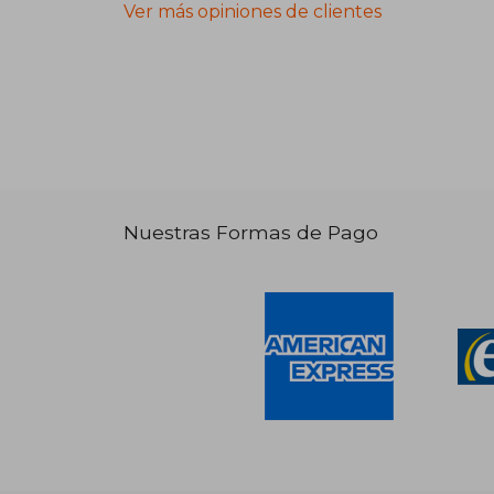
Ver más opiniones de clientes
Nuestras Formas de Pago