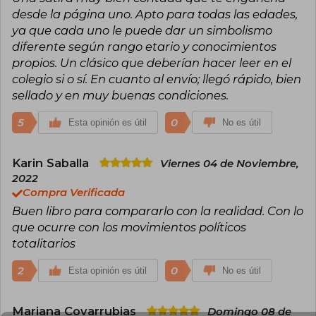
desde la página uno. Apto para todas las edades,
ya que cada uno le puede dar un simbolismo
diferente según rango etario y conocimientos
propios. Un clásico que deberían hacer leer en el
colegio si o sí. En cuanto al envío; llegó rápido, bien
sellado y en muy buenas condiciones.
5
0
Esta opinión es útil
No es útil
Karin Saballa
Viernes 04 de Noviembre,
2022
Compra Verificada
Buen libro para compararlo con la realidad. Con lo
que ocurre con los movimientos políticos
totalitarios
2
0
Esta opinión es útil
No es útil
Mariana Covarrubias
Domingo 08 de