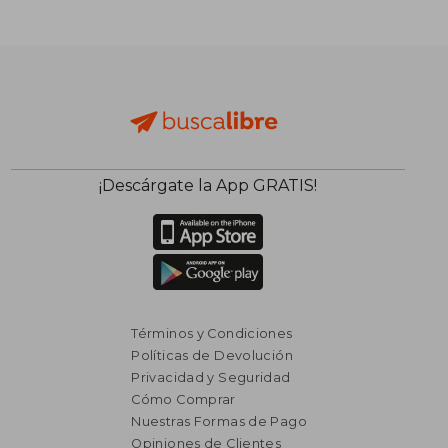
¡Descárgate la App GRATIS!
Términos y Condiciones
Políticas de Devolución
Privacidad y Seguridad
Cómo Comprar
Nuestras Formas de Pago
Opiniones de Clientes