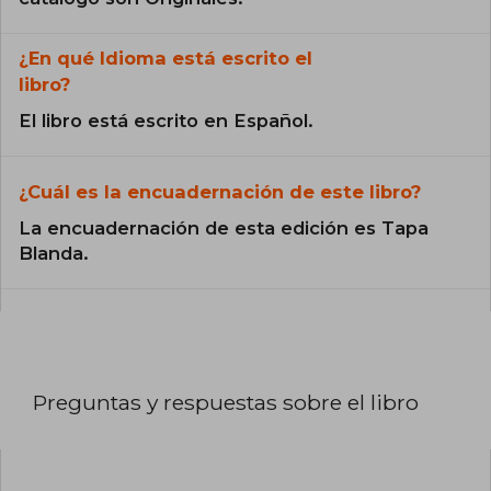
¿En qué Idioma está escrito el
libro?
El libro está escrito en Español.
¿Cuál es la encuadernación de este libro?
La encuadernación de esta edición es Tapa
Blanda.
Preguntas y respuestas sobre el libro