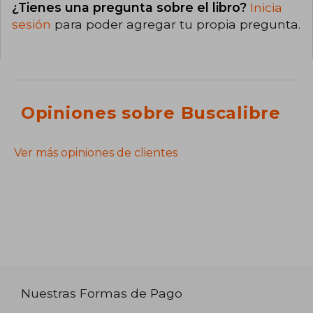
¿Tienes una pregunta sobre el libro?
Inicia
sesión
para poder agregar tu propia pregunta.
Opiniones sobre Buscalibre
Ver más opiniones de clientes
Nuestras Formas de Pago