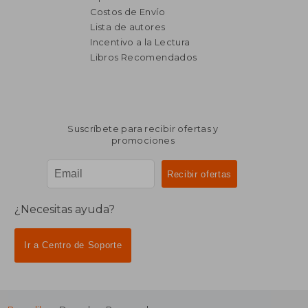
Costos de Envío
Lista de autores
Incentivo a la Lectura
Libros Recomendados
Suscríbete para recibir ofertas y
promociones
¿Necesitas ayuda?
Ir a Centro de Soporte