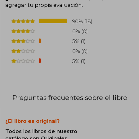
agregar tu propia evaluación
.
90% (18)
0% (0)
5% (1)
0% (0)
5% (1)
Preguntas frecuentes sobre el libro
¿El libro es original?
Todos los libros de nuestro
catálogo son Originales.