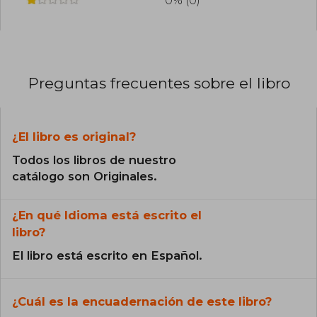
0% (0)
Preguntas frecuentes sobre el libro
¿El libro es original?
Todos los libros de nuestro
catálogo son Originales.
¿En qué Idioma está escrito el
libro?
El libro está escrito en Español.
¿Cuál es la encuadernación de este libro?