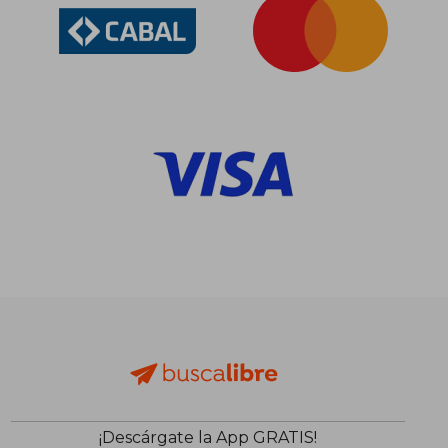
¡Descárgate la App GRATIS!