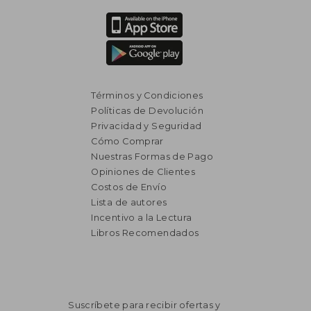
Términos y Condiciones
Políticas de Devolución
Privacidad y Seguridad
Cómo Comprar
Nuestras Formas de Pago
Opiniones de Clientes
Costos de Envío
Lista de autores
Incentivo a la Lectura
Libros Recomendados
Suscríbete para recibir ofertas y