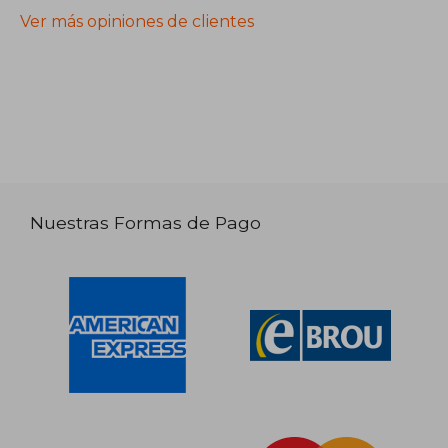
Ver más opiniones de clientes
Nuestras Formas de Pago