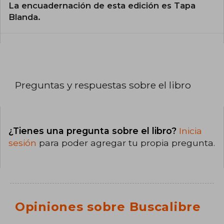
La encuadernación de esta edición es Tapa
Blanda.
Preguntas y respuestas sobre el libro
¿Tienes una pregunta sobre el libro?
Inicia
sesión
para poder agregar tu propia pregunta.
Opiniones sobre Buscalibre